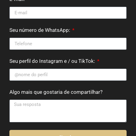
Seu número de WhatsApp:
Seu perfil do Instagram e / ou TikTok:
Algo mais que gostaria de compartilhar?