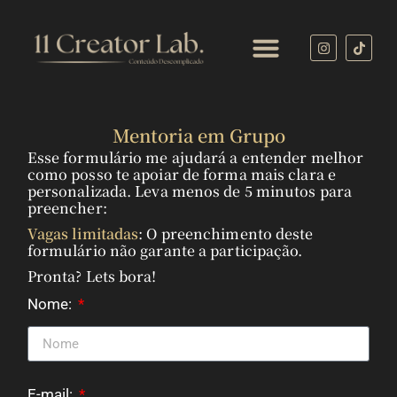
Mentoria em Grupo
Esse formulário me ajudará a entender melhor
como posso te apoiar de forma mais clara e
personalizada. Leva menos de 5 minutos para
preencher:
Vagas limitadas
: O preenchimento deste
formulário não garante a participação.
Pronta? Lets bora!
Nome:
E-mail: