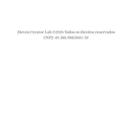
Eleven Creator Lab ©2026 Todos os direitos reservados
CNPJ: 49.380.988/0001-50