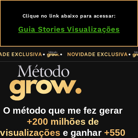
Clique no link abaixo para acessar:
Guia Stories Visualizações
•
•
•
•
EXCLUSIVA
NOVIDADE EXCLUSIVA
O método que me fez gerar
+200 milhões de
visualizações
e ganhar
+550