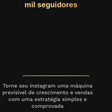
mil seguidores
Torne seu Instagram uma máquina
previsível de crescimento e vendas
com uma estratégia simples e
comprovada