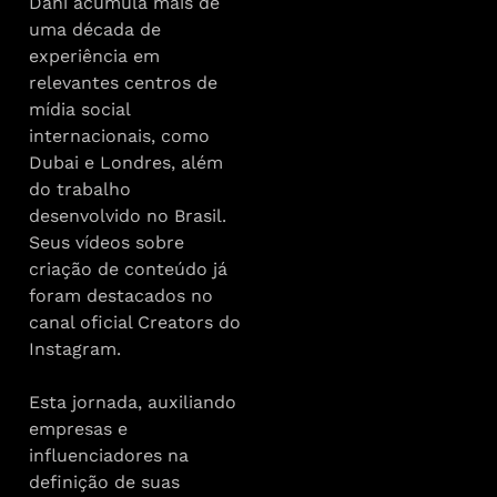
Dani acumula mais de
uma década de
experiência em
relevantes centros de
mídia social
internacionais, como
Dubai e Londres, além
do trabalho
desenvolvido no Brasil.
Seus vídeos sobre
criação de conteúdo já
foram destacados no
canal oficial Creators do
Instagram.
Esta jornada, auxiliando
empresas e
influenciadores na
definição de suas