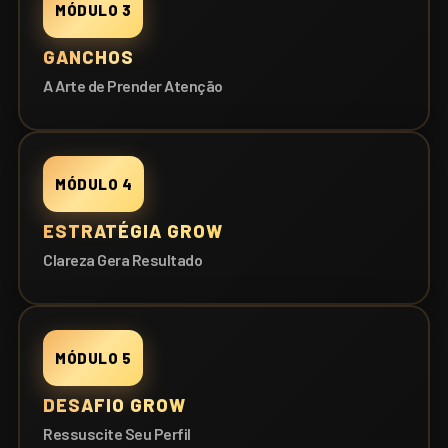
MÓDULO 3
GANCHOS
A Arte de Prender Atenção
MÓDULO 4
ESTRATÉGIA GROW
Clareza Gera Resultado
MÓDULO 5
DESAFIO GROW
Ressuscite Seu Perfil