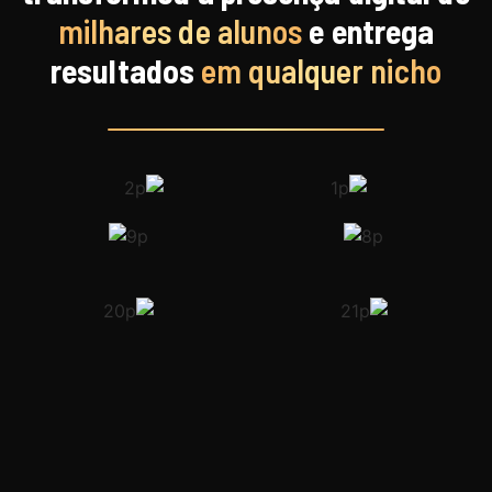
milhares de alunos
e entrega
resultados
em qualquer nicho