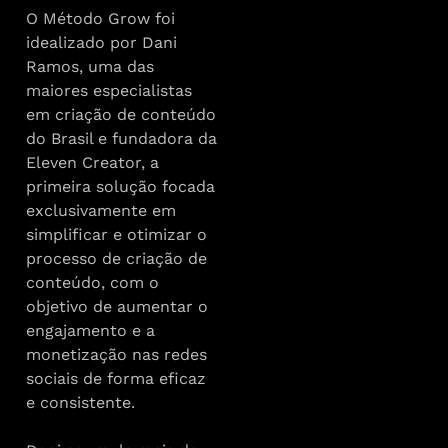
O Método Grow foi
idealizado por Dani
Ramos, uma das
maiores especialistas
em criação de conteúdo
do Brasil e fundadora da
Eleven Creator, a
primeira solução focada
exclusivamente em
simplificar e otimizar o
processo de criação de
conteúdo, com o
objetivo de aumentar o
engajamento e a
monetização nas redes
sociais de forma eficaz
e consistente.