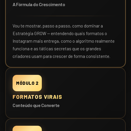
A Fórmula do Crescimento
Vou te mostrar, passo a passo, como dominar a
Estratégia GROW — entendendo quais formatos o
Instagram mais entrega, como o algoritmo realmente
funciona e as táticas secretas que os grandes
criadores usam para crescer de forma consistente.
MÓDULO 2
FORMATOS VIRAIS
Conteúdo que Converte