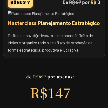
De
R$ 97
por
R$ 0
BÔNUS 7
Masterclass Planejamento Estratégico
Defina nicho, objetivos, crie um banco infinito de
ideias e organize todo o seu fluxo de produção de
forma estratégica, produtiva e lucrativa.
de
R$897
por apenas:
R$147