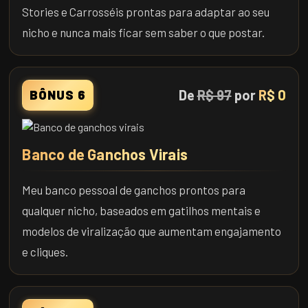
Stories e Carrosséis prontas para adaptar ao seu
nicho e nunca mais ficar sem saber o que postar.
De
R$ 97
por
R$ 0
BÔNUS 6
Banco de Ganchos Virais
Meu banco pessoal de ganchos prontos para
qualquer nicho, baseados em gatilhos mentais e
modelos de viralização que aumentam engajamento
e cliques.