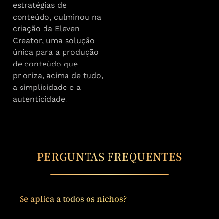
estratégias de
conteúdo, culminou na
criação da Eleven
Creator, uma solução
única para a produção
de conteúdo que
prioriza, acima de tudo,
a simplicidade e a
autenticidade.
PERGUNTAS FREQUENTES
Se aplica a todos os nichos?