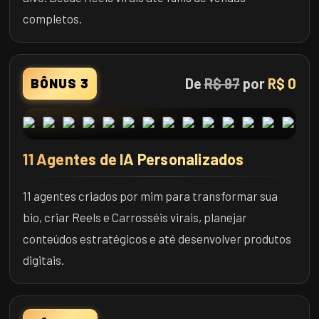
completos.
De
R$ 97
por
R$ 0
BÔNUS 3
11 Agentes de IA Personalizados
11 agentes criados por mim para transformar sua
bio, criar Reels e Carrosséis virais, planejar
conteúdos estratégicos e até desenvolver produtos
digitais.