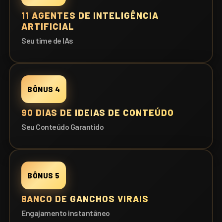
11 AGENTES DE INTELIGÊNCIA
ARTIFICIAL
Seu time de IAs
BÔNUS 4
90 DIAS DE IDEIAS DE CONTEÚDO
Seu Conteúdo Garantido
BÔNUS 5
BANCO DE GANCHOS VIRAIS
Engajamento instantâneo