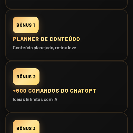
BÔNUS 1
PLANNER DE CONTEÚDO
Conteúdo planejado, rotina leve
BÔNUS 2
+600 COMANDOS DO CHATGPT
Ideias Infinitas com IA
BÔNUS 3