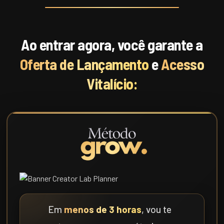
Ao entrar agora, você garante a
Oferta de Lançamento
e
Acesso
Vitalício:
Em
menos de 3 horas
, vou te