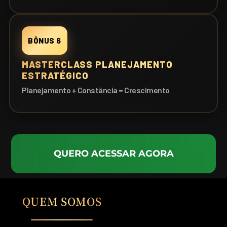
BÔNUS 6
MASTERCLASS PLANEJAMENTO
ESTRATÉGICO
Planejamento + Constância = Crescimento
QUERO ACESSAR AGORA
QUEM SOMOS