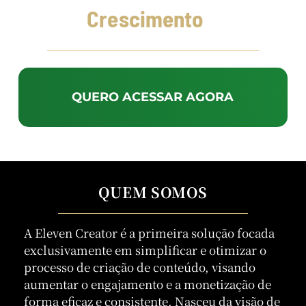
Crescimento
QUERO ACESSAR AGORA
QUEM SOMOS
A Eleven Creator é a primeira solução focada
exclusivamente em simplificar e otimizar o
processo de criação de conteúdo, visando
aumentar o engajamento e a monetização de
forma eficaz e consistente. Nasceu da visão de