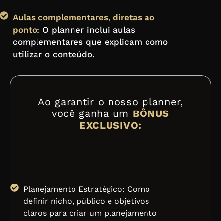
Aulas complementares, diretas ao
ponto
: O planner inclui aulas
complementares que explicam como
utilizar o conteúdo.
Ao garantir o nosso planner,
você ganha um
BÔNUS
EXCLUSIVO:
Planejamento Estratégico: Como
definir nicho, público e objetivos
claros para criar um planejamento