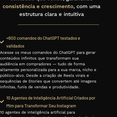
consistência e crescimento
, com uma
estrutura clara e intuitiva
+600 comandos do ChatGPT testados e
validados
Acesse os meus comandos do ChatGPT para gerar
conteúdos infinitos que transformam sua
audiência em compradores — tudo de forma
altamente personalizada para a sua marca, nicho e
público-alvo. Desde a criação de Reels virais e
sequências de Stories que convertem até imagens
infinitas, funis de vendas e produtividade.
10 Agentes de Inteligência Artificial Criados por
Mim para Transformar Seu Instagram
10 agentes de inteligência artificial para