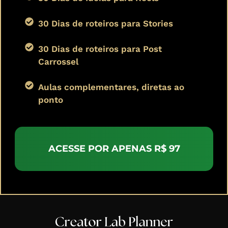
30 Dias de roteiros para Stories
30 Dias de roteiros para Post
Carrossel
Aulas complementares, diretas ao
ponto
ACESSE POR APENAS R$ 97