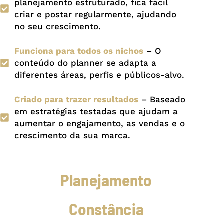
planejamento estruturado, fica fácil
criar e postar regularmente, ajudando
no seu crescimento.
Funciona para todos os nichos
– O
conteúdo do planner se adapta a
diferentes áreas, perfis e públicos-alvo.
Criado para trazer resultados
– Baseado
em estratégias testadas que ajudam a
aumentar o engajamento, as vendas e o
crescimento da sua marca.
Planejamento
Constância