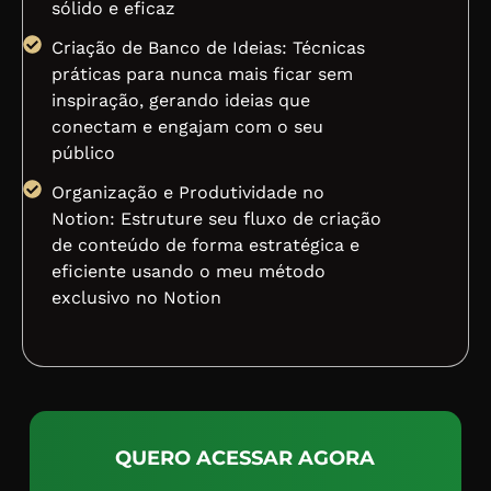
sólido e eficaz
Criação de Banco de Ideias: Técnicas
práticas para nunca mais ficar sem
inspiração, gerando ideias que
conectam e engajam com o seu
público
Organização e Produtividade no
Notion: Estruture seu fluxo de criação
de conteúdo de forma estratégica e
eficiente usando o meu método
exclusivo no Notion
QUERO ACESSAR AGORA