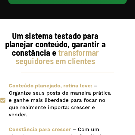
Um sistema testado para
planejar conteúdo, garantir a
constância e
transformar
seguidores em clientes
Conteúdo planejado, rotina leve:
–
Organize seus posts de maneira prática
e ganhe mais liberdade para focar no
que realmente importa: crescer e
vender.
Constância para crescer
– Com um