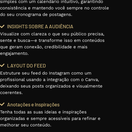
simples com um calendário intuitivo, garantindo
consistência e mantendo você sempre no controle
do seu cronograma de postagens.
INSIGHTS SOBRE A AUDIÊNCIA
Visualize com clareza o que seu público precisa,
sente e busca—e transforme isso em conteúdos
que geram conexão, credibilidade e mais
engajamento.
LAYOUT DO FEED
Estruture seu feed do Instagram como um
profissional usando a integração com o Canva,
deixando seus posts organizados e visualmente
coerentes.
Anotações e Inspirações
Tenha todas as suas ideias e inspirações
organizadas e sempre acessíveis para refinar e
melhorar seu conteúdo.