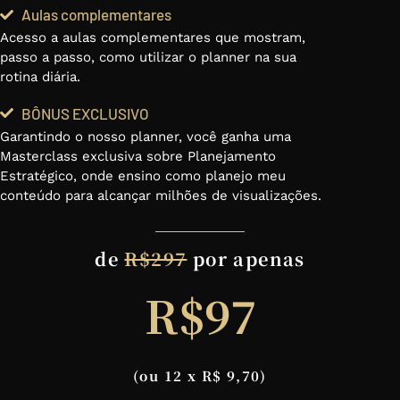
Aulas complementares
Acesso a aulas complementares que mostram,
passo a passo, como utilizar o planner na sua
rotina diária.
BÔNUS EXCLUSIVO
Garantindo o nosso planner, você ganha uma
Masterclass exclusiva sobre Planejamento
Estratégico, onde ensino como planejo meu
conteúdo para alcançar milhões de visualizações.
de
R$297
por apenas
R$97
(ou 12 x R$ 9,70)