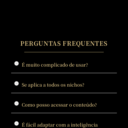
PERGUNTAS FREQUENTES
É muito complicado de usar?
Se aplica a todos os nichos?
Como posso acessar o conteúdo?
É fácil adaptar com a inteligência