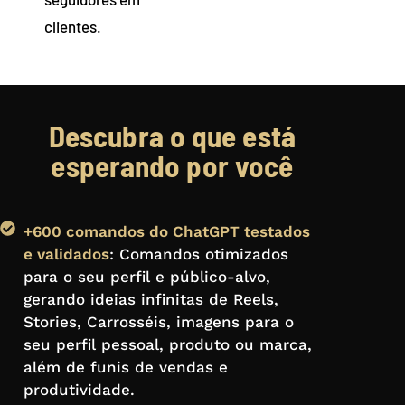
clientes.
Descubra o que está
esperando por você
+600 comandos do ChatGPT testados
e validados
: Comandos otimizados
para o seu perfil e público-alvo,
gerando ideias infinitas de Reels,
Stories, Carrosséis, imagens para o
seu perfil pessoal, produto ou marca,
além de funis de vendas e
produtividade.