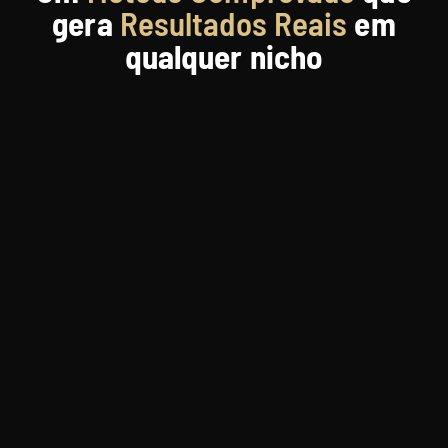
gera
Resultados Reais
em
qualquer nicho