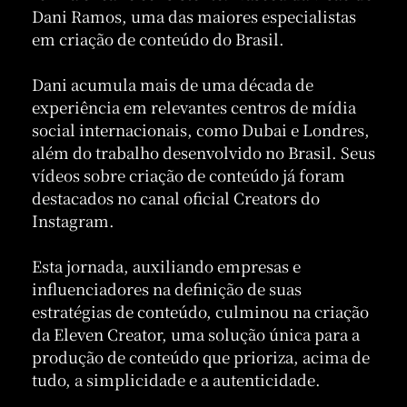
Dani Ramos, uma das maiores especialistas
em criação de conteúdo do Brasil.
Dani acumula mais de uma década de
experiência em relevantes centros de mídia
social internacionais, como Dubai e Londres,
além do trabalho desenvolvido no Brasil. Seus
vídeos sobre criação de conteúdo já foram
destacados no canal oficial Creators do
Instagram.
Esta jornada, auxiliando empresas e
influenciadores na definição de suas
estratégias de conteúdo, culminou na criação
da Eleven Creator, uma solução única para a
produção de conteúdo que prioriza, acima de
tudo, a simplicidade e a autenticidade.