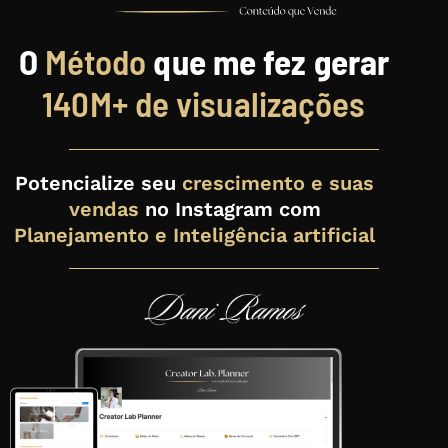
O
Método
que me fez gerar
140M+ de visualizações
Potencialize seu
crescimento e suas
vendas
no Instagram com
Planejamento e Inteligência artificial