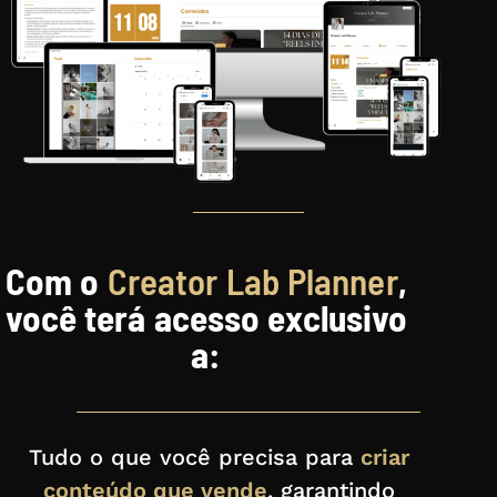
Com o
Creator Lab Planner
,
você terá acesso exclusivo
a:
Tudo o que você precisa para
criar
conteúdo que vende
, garantindo