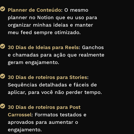
Planner de Conteúdo
: O mesmo
planner no Notion que eu uso para
organizar minhas ideias e manter
meu feed sempre otimizado.
30 Dias de Ideias para Reels
: Ganchos
e chamadas para ação que realmente
geram engajamento.
30 Dias de roteiros para Stories
:
Sequências detalhadas e fáceis de
aplicar, para você não perder tempo.
30 Dias de roteiros para Post
Carrossel
: Formatos testados e
aprovados para aumentar o
engajamento.