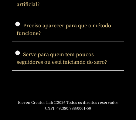
artificial?
Preciso aparecer para que o método
funcione?
Serve para quem tem poucos
seguidores ou está iniciando do zero?
Eleven Creator Lab ©2026 Todos os direitos reservados
CNPJ: 49.380.988/0001-50