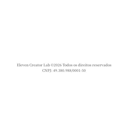
Eleven Creator Lab ©2026 Todos os direitos reservados
CNPJ: 49.380.988/0001-50