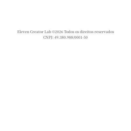
Eleven Creator Lab ©2026 Todos os direitos reservados
CNPJ: 49.380.988/0001-50