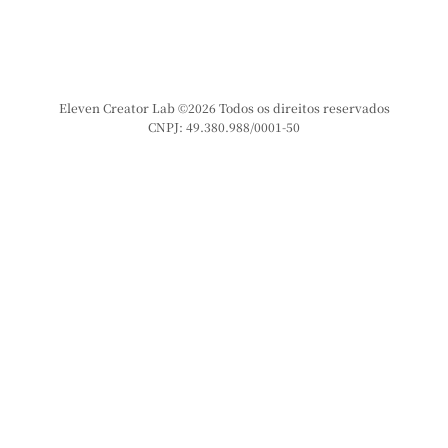
Eleven Creator Lab ©2026 Todos os direitos reservados
CNPJ: 49.380.988/0001-50