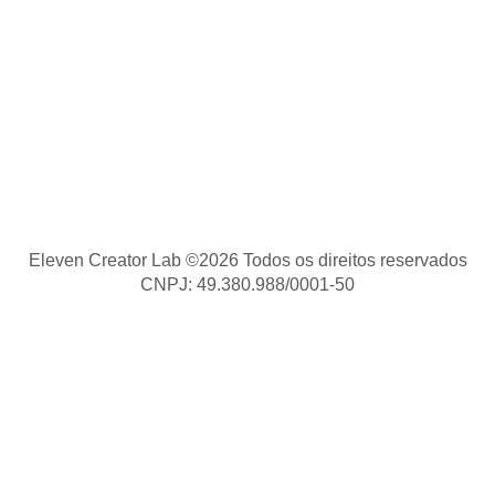
Eleven Creator Lab ©2026 Todos os direitos reservados
CNPJ: 49.380.988/0001-50