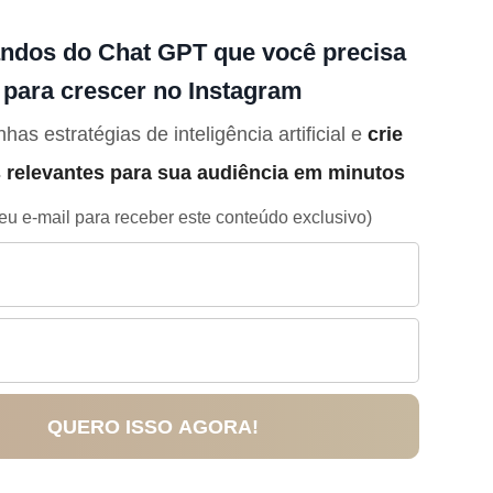
ndos do Chat GPT que você precisa
para crescer no Instagram
has estratégias de inteligência artificial e
crie
 relevantes para sua audiência em minutos
eu e-mail para receber este conteúdo exclusivo)
QUERO ISSO AGORA!