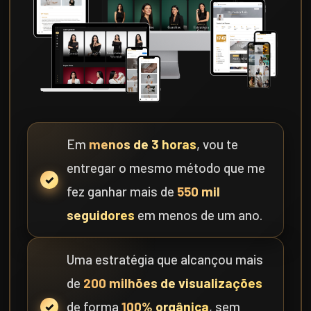
Em
menos de 3 horas
, vou te
entregar o mesmo método que me
fez ganhar mais de
550 mil
seguidores
em menos de um ano.
Uma estratégia que alcançou mais
de
200 milhões de visualizações
de forma
100% orgânica
, sem