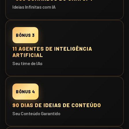
Ideias Infinitas com IA
BÔNUS 3
11 AGENTES DE INTELIGÊNCIA
ARTIFICIAL
Seu time de IAs
BÔNUS 4
90 DIAS DE IDEIAS DE CONTEÚDO
Seu Conteúdo Garantido