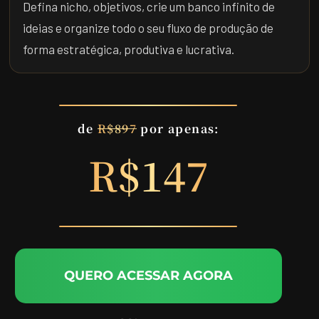
Defina nicho, objetivos, crie um banco infinito de
ideias e organize todo o seu fluxo de produção de
forma estratégica, produtiva e lucrativa.
de
R$897
por apenas:
R$147
QUERO ACESSAR AGORA