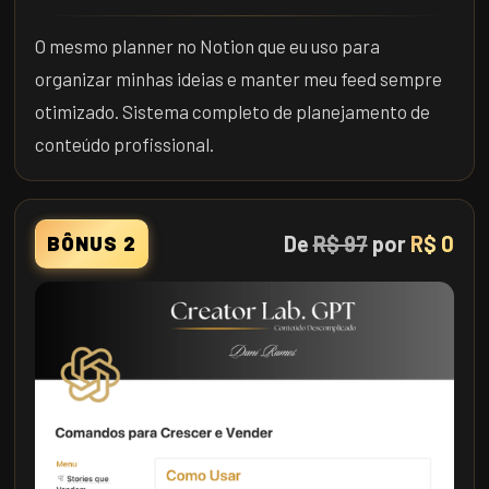
O mesmo planner no Notion que eu uso para
organizar minhas ideias e manter meu feed sempre
otimizado. Sistema completo de planejamento de
conteúdo profissional.
De
R$ 97
por
R$ 0
BÔNUS 2