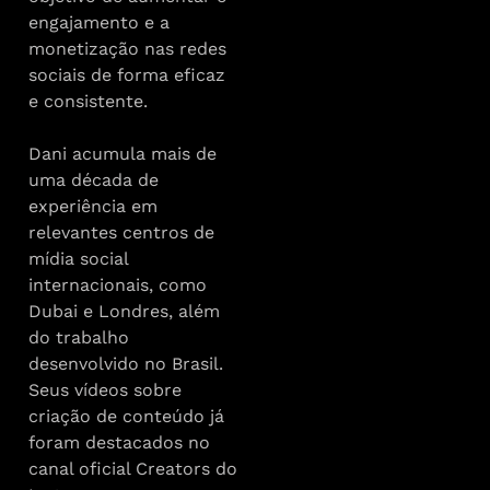
engajamento e a
monetização nas redes
sociais de forma eficaz
e consistente.
Dani acumula mais de
uma década de
experiência em
relevantes centros de
mídia social
internacionais, como
Dubai e Londres, além
do trabalho
desenvolvido no Brasil.
Seus vídeos sobre
criação de conteúdo já
foram destacados no
canal oficial Creators do