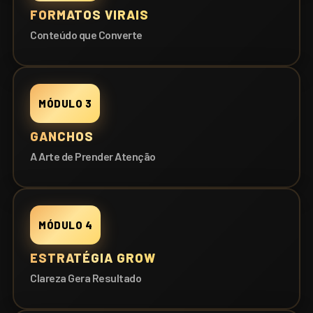
FORMATOS VIRAIS
Conteúdo que Converte
MÓDULO 3
GANCHOS
A Arte de Prender Atenção
MÓDULO 4
ESTRATÉGIA GROW
Clareza Gera Resultado