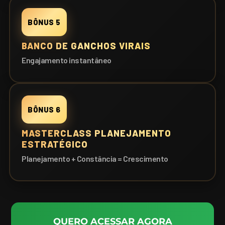
BÔNUS 5
BANCO DE GANCHOS VIRAIS
Engajamento instantâneo
BÔNUS 6
MASTERCLASS PLANEJAMENTO
ESTRATÉGICO
Planejamento + Constância = Crescimento
QUERO ACESSAR AGORA