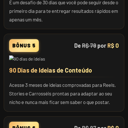
É um desafio de 30 dias que você pode seguir desde o
primeiro dia para te entregar resultados rápidos em
apenas um mês.
De
R$ 79
por
R$ 0
BÔNUS 5
90 Dias de Ideias de Conteúdo
Acesse 3 meses de ideias comprovadas para Reels,
Stories e Carrosséis prontas para adaptar ao seu
nicho e nunca mais ficar sem saber o que postar.
BÔNUS 6