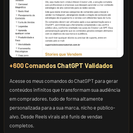
+600 Comandos ChatGPT Validados
Acesse os meus comandos do ChatGPT para gerar
conteúdos infinitos que transformam sua audiência
em compradores, tudo de forma altamente
personalizada para a sua marca, nicho e público-
alvo. Desde Reels virais até funis de vendas
completos.