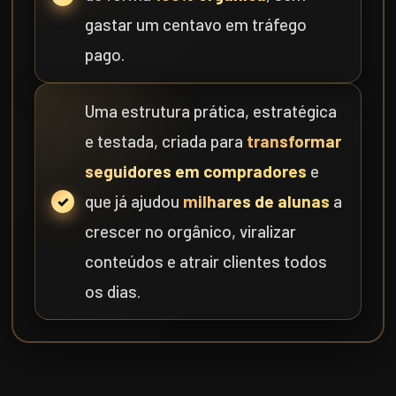
gastar um centavo em tráfego
pago.
Uma estrutura prática, estratégica
e testada, criada para
transformar
seguidores em compradores
e
que já ajudou
milhares de alunas
a
crescer no orgânico, viralizar
conteúdos e atrair clientes todos
os dias.