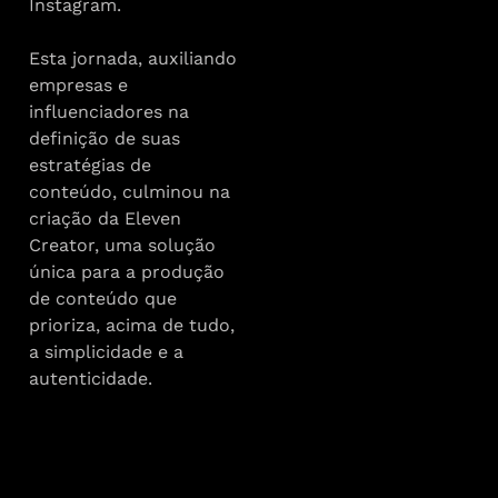
Instagram.
Esta jornada, auxiliando
empresas e
influenciadores na
definição de suas
estratégias de
conteúdo, culminou na
criação da Eleven
Creator, uma solução
única para a produção
de conteúdo que
prioriza, acima de tudo,
a simplicidade e a
autenticidade.