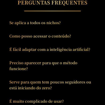
PERGUNTAS FREQUENTES
Se aplica a todos os nichos?
Como posso acessar o conteúdo?
É fácil adaptar com a inteligência artificial?
Preciso aparecer para que o método
funcione?
Serve para quem tem poucos seguidores ou
está iniciando do zero?
É muito complicado de usar?