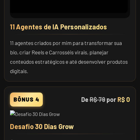
11 Agentes de IA Personalizados
11 agentes criados por mim para transformar sua
bio, criar Reels e Carrosséis virais, planejar
conteúdos estratégicos e até desenvolver produtos
digitais.
De
R$ 79
por
R$ 0
BÔNUS 4
Desafio 30 Dias Grow