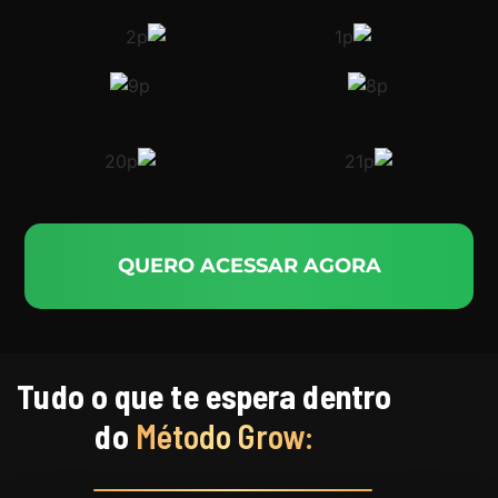
QUERO ACESSAR AGORA
Tudo o que te espera dentro
do
Método Grow: