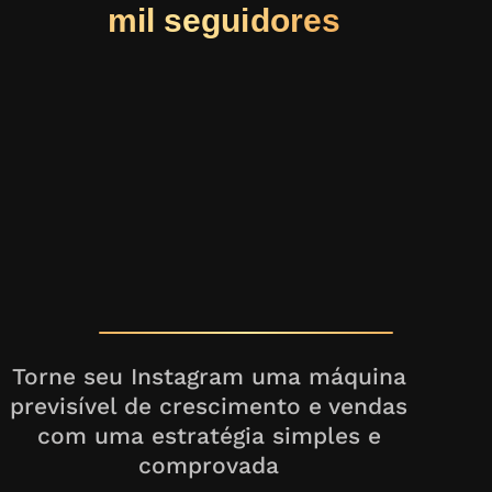
mil seguidores
Torne seu Instagram uma máquina
previsível de crescimento e vendas
com uma estratégia simples e
comprovada