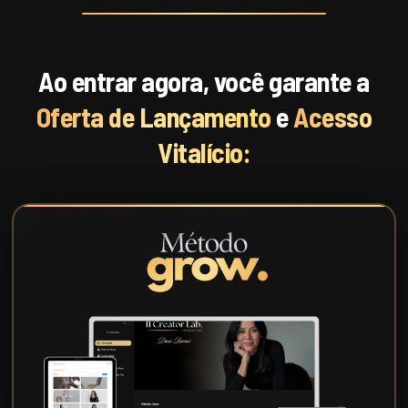
Ao entrar agora, você garante a
Oferta de Lançamento
e
Acesso
Vitalício: