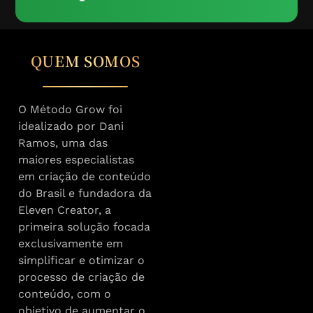
QUEM SOMOS
O Método Grow foi
idealizado por Dani
Ramos, uma das
maiores especialistas
em criação de conteúdo
do Brasil e fundadora da
Eleven Creator, a
primeira solução focada
exclusivamente em
simplificar e otimizar o
processo de criação de
conteúdo, com o
objetivo de aumentar o