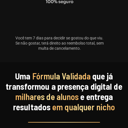
100% seguro
Você tem 7 dias para decidir se gostou do que viu.
Se não gostar, terá direito ao reembolso total, sem
multa de cancelamento.
Uma
Fórmula Validada
que já
transformou a presença digital de
milhares de alunos
e entrega
resultados
em qualquer nicho