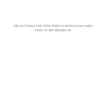
Eleven Creator Lab ©2026 Todos os direitos reservados
CNPJ: 49.380.988/0001-50