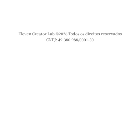
Eleven Creator Lab ©2026 Todos os direitos reservados
CNPJ: 49.380.988/0001-50