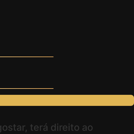
star, terá direito ao