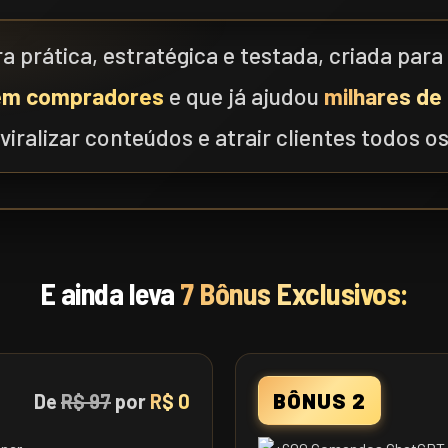
a prática, estratégica e testada, criada para
em compradores
e que já ajudou
milhares de
viralizar conteúdos e atrair clientes todos os
E ainda leva
7 Bônus Exclusivos:
BÔNUS 2
De
R$ 97
por
R$ 0