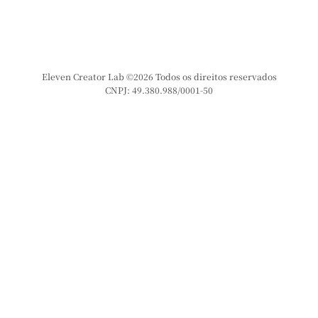
Eleven Creator Lab ©2026 Todos os direitos reservados
CNPJ: 49.380.988/0001-50