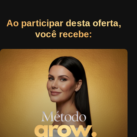
Ao participar desta oferta,
você recebe: