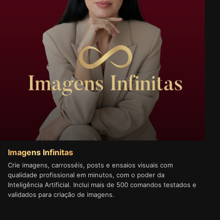
Imagens Infinitas
Crie imagens, carrosséis, posts e ensaios visuais com
qualidade profissional em minutos, com o poder da
Inteligência Artificial. Inclui mais de 500 comandos testados e
validados para criação de imagens.