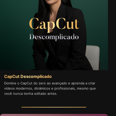
CapCut Descomplicado
Domine o CapCut do zero ao avançado e aprenda a criar
vídeos modernos, dinâmicos e profissionais, mesmo que
você nunca tenha editado antes.