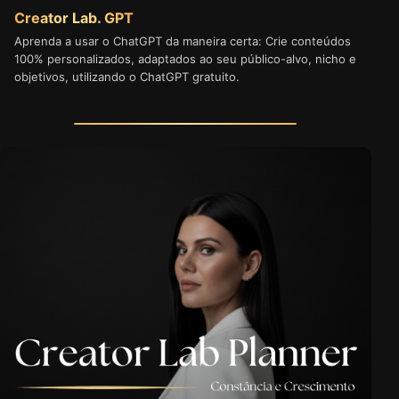
Creator Lab. GPT
Aprenda a usar o ChatGPT da maneira certa: Crie conteúdos
100% personalizados, adaptados ao seu público-alvo, nicho e
objetivos, utilizando o ChatGPT gratuito.