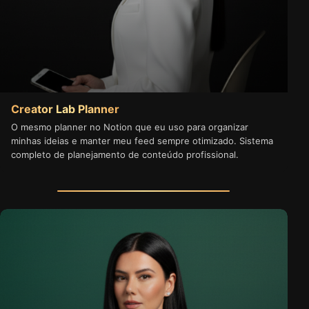
Creator Lab Planner
O mesmo planner no Notion que eu uso para organizar
minhas ideias e manter meu feed sempre otimizado. Sistema
completo de planejamento de conteúdo profissional.