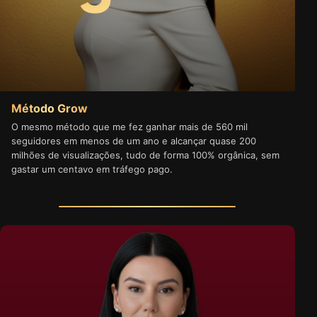
Método Grow
O mesmo método que me fez ganhar mais de 560 mil
seguidores em menos de um ano e alcançar quase 200
milhões de visualizações, tudo de forma 100% orgânica, sem
gastar um centavo em tráfego pago.