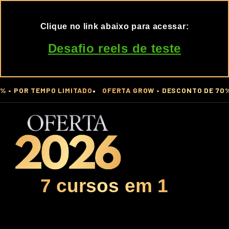
Clique no link abaixo para acessar:
Desafio reels de teste
•
OR TEMPO LIMITADO
OFERTA GROW • DESCONTO DE 70% • PO
7 cursos em 1