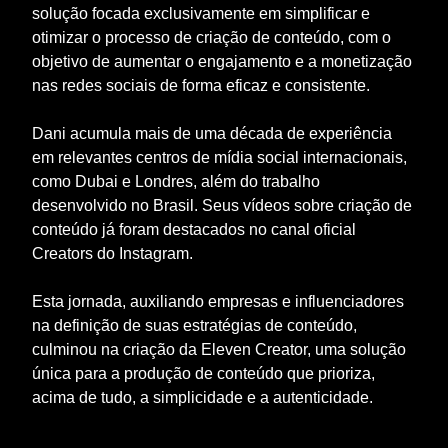
solução focada exclusivamente em simplificar e
otimizar o processo de criação de conteúdo, com o
objetivo de aumentar o engajamento e a monetização
nas redes sociais de forma eficaz e consistente.
Dani acumula mais de uma década de experiência
em relevantes centros de mídia social internacionais,
como Dubai e Londres, além do trabalho
desenvolvido no Brasil. Seus vídeos sobre criação de
conteúdo já foram destacados no canal oficial
Creators do Instagram.
Esta jornada, auxiliando empresas e influenciadores
na definição de suas estratégias de conteúdo,
culminou na criação da Eleven Creator, uma solução
única para a produção de conteúdo que prioriza,
acima de tudo, a simplicidade e a autenticidade.