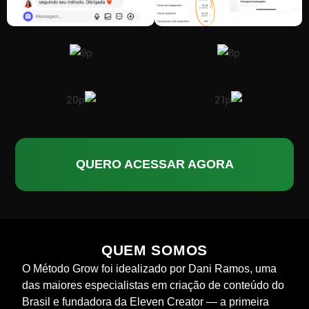
QUERO ACESSAR AGORA
QUEM SOMOS
O Método Grow foi idealizado por Dani Ramos, uma
das maiores especialistas em criação de conteúdo do
Brasil e fundadora da Eleven Creator — a primeira