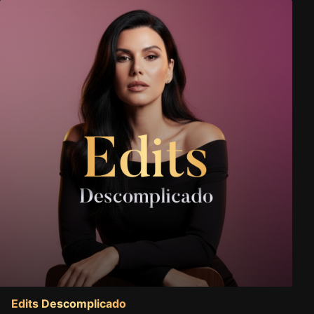
Edits Descomplicado