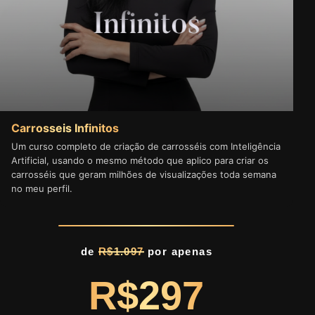
Carrosseis Infinitos
Um curso completo de criação de carrosséis com Inteligência
Artificial, usando o mesmo método que aplico para criar os
carrosséis que geram milhões de visualizações toda semana
no meu perfil.
de
R$1.097
por apenas
R$297