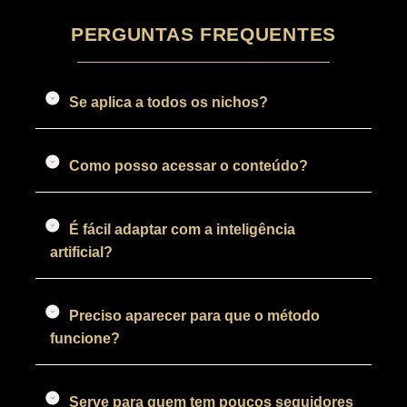
PERGUNTAS FREQUENTES
Se aplica a todos os nichos?
Como posso acessar o conteúdo?
É fácil adaptar com a inteligência
artificial?
Preciso aparecer para que o método
funcione?
Serve para quem tem poucos seguidores