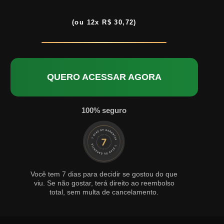
(ou 12x R$ 30,72)
QUERO ACESSAR AGORA
100% seguro
Você tem 7 dias para decidir se gostou do que
viu. Se não gostar, terá direito ao reembolso
total, sem multa de cancelamento.