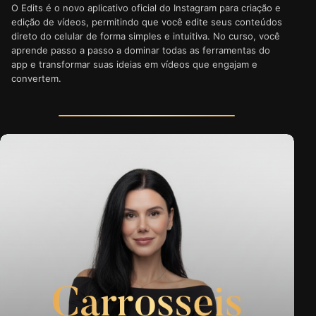
O Edits é o novo aplicativo oficial do Instagram para criação e
edição de vídeos, permitindo que você edite seus conteúdos
direto do celular de forma simples e intuitiva. No curso, você
aprende passo a passo a dominar todas as ferramentas do
app e transformar suas ideias em vídeos que engajam e
convertem.