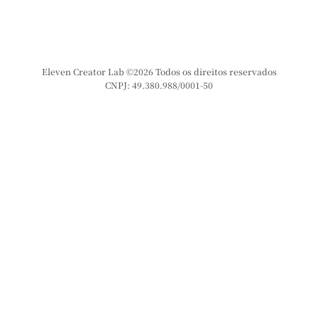
Eleven Creator Lab ©2026 Todos os direitos reservados
CNPJ: 49.380.988/0001-50