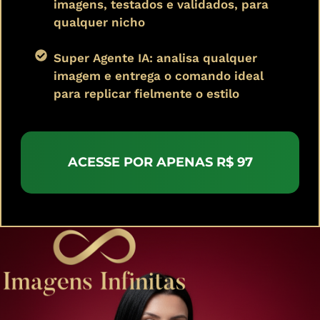
imagens, testados e validados, para
qualquer nicho
Super Agente IA: analisa qualquer
imagem e entrega o comando ideal
para replicar fielmente o estilo
ACESSE POR APENAS R$ 97