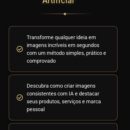
Artificial
Transforme qualquer ideia em
imagens incríveis em segundos
com um método simples, prático e
comprovado
Descubra como criar imagens
consistentes com IA e destacar
seus produtos, serviços e marca
pessoal