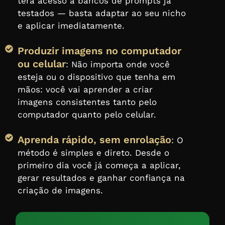
terá acesso a bancos de prompts já
testados — basta adaptar ao seu nicho
e aplicar imediatamente.
Produzir imagens no computador
ou celular
: Não importa onde você
esteja ou o dispositivo que tenha em
mãos: você vai aprender a criar
imagens consistentes tanto pelo
computador quanto pelo celular.
Aprenda rápido, sem enrolação
: O
método é simples e direto. Desde o
primeiro dia você já começa a aplicar,
gerar resultados e ganhar confiança na
criação de imagens.