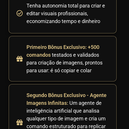
Tenha autonomia total para criar e
editar visuais profissionais,
economizando tempo e dinheiro
Primeiro Bônus Exclusivo: +500
comandos
testados e validados
para criação de imagens, prontos
para usar: é só copiar e colar
Segundo Bônus Exclusivo - Agente
Imagens Infinitas:
Um agente de
inteligência artificial que analisa
qualquer tipo de imagem e cria um
comando estruturado para replicar