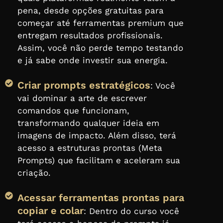
pena, desde opções gratuitas para
começar até ferramentas premium que
entregam resultados profissionais.
Assim, você não perde tempo testando
e já sabe onde investir sua energia.
Criar prompts estratégicos
: Você
vai dominar a arte de escrever
comandos que funcionam,
transformando qualquer ideia em
imagens de impacto. Além disso, terá
acesso a estruturas prontas (Meta
Prompts) que facilitam e aceleram sua
criação.
Acessar ferramentas prontas para
copiar e colar
: Dentro do curso você