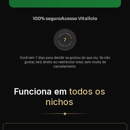
100% seguro
Acesso Vitalício
Você tem 7 dias para decidir se gostou do que viu. Se não
gostar, terá direito ao reembolso total, sem multa de
cancelamento.
Funciona em
todos os
nichos