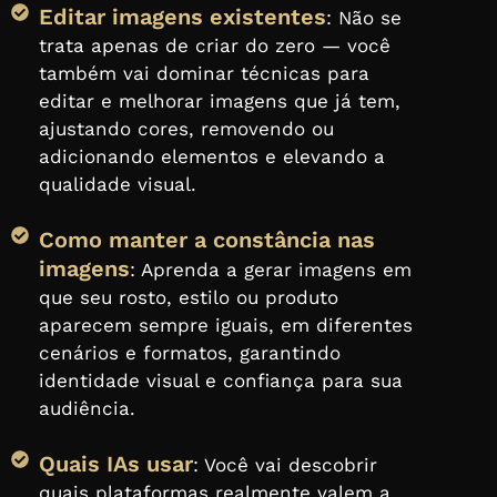
Editar imagens existentes
: Não se
trata apenas de criar do zero — você
também vai dominar técnicas para
editar e melhorar imagens que já tem,
ajustando cores, removendo ou
adicionando elementos e elevando a
qualidade visual.
Como manter a constância nas
imagens
: Aprenda a gerar imagens em
que seu rosto, estilo ou produto
aparecem sempre iguais, em diferentes
cenários e formatos, garantindo
identidade visual e confiança para sua
audiência.
Quais IAs usar
: Você vai descobrir
quais plataformas realmente valem a