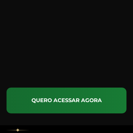
QUERO ACESSAR AGORA