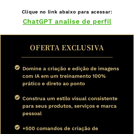
Clique no link abaixo para acessar:
ChatGPT analise de perfil
OFERTA EXCLUSIVA
Domine a criação e edição de imagens
com IA em um treinamento 100%
prático e direto ao ponto
Construa um estilo visual consistente
para seus produtos, serviços e marca
pessoal
+500 comandos de criação de