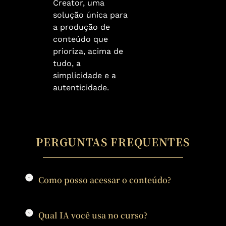
Creator, uma
solução única para
a produção de
conteúdo que
prioriza, acima de
tudo, a
simplicidade e a
autenticidade.
PERGUNTAS FREQUENTES
Como posso acessar o conteúdo?
Qual IA você usa no curso?