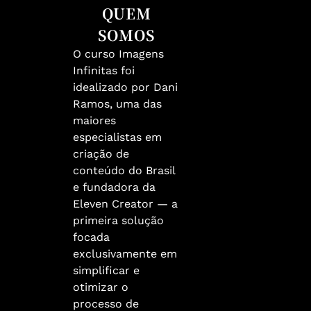
QUEM
SOMOS
O curso Imagens
Infinitas foi
idealizado por Dani
Ramos, uma das
maiores
especialistas em
criação de
conteúdo do Brasil
e fundadora da
Eleven Creator — a
primeira solução
focada
exclusivamente em
simplificar e
otimizar o
processo de