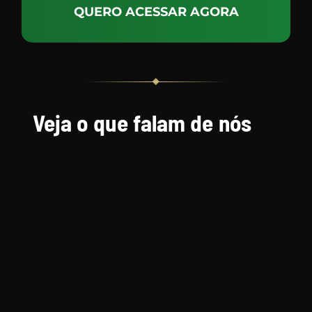
QUERO ACESSAR AGORA
Veja o que falam de nós