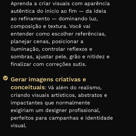
Aprenda a criar visuais com aparência
autêntica do início ao fim — da ideia
ao refinamento — dominando luz,
composição e textura. Você vai
entender como escolher referências,
planejar cenas, posicionar a
iluminação, controlar reflexos e
sombras, ajustar pele, grão e nitidez e
finalizar com correções sutis.
Gerar imagens criativas e
conceituais
: Vá além do realismo,
criando visuais artísticos, abstratos e
impactantes que normalmente
exigiriam um designer profissional,
perfeitos para campanhas e identidade
visual.