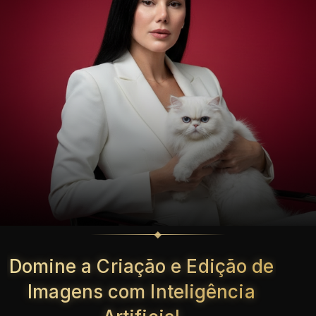
Domine a Criação e Edição de
Imagens com Inteligência