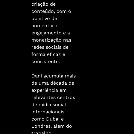
criação de
conteúdo, com o
objetivo de
aumentar o
engajamento e a
monetização nas
redes sociais de
forma eficaz e
consistente.
Dani acumula mais
de uma década de
experiência em
relevantes centros
de mídia social
internacionais,
como Dubai e
Londres, além do
trabalho