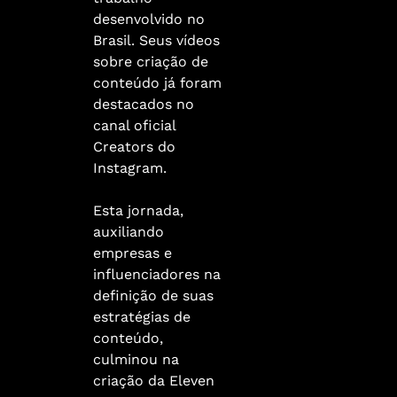
desenvolvido no
Brasil. Seus vídeos
sobre criação de
conteúdo já foram
destacados no
canal oficial
Creators do
Instagram.
Esta jornada,
auxiliando
empresas e
influenciadores na
definição de suas
estratégias de
conteúdo,
culminou na
criação da Eleven