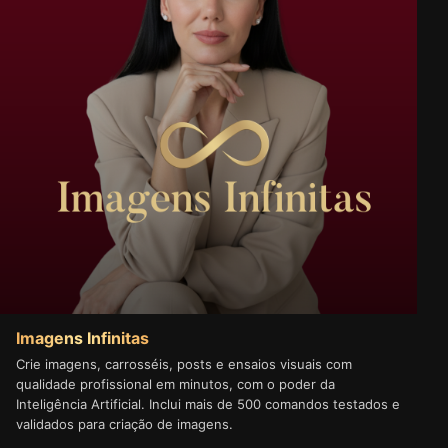
Imagens Infinitas
Crie imagens, carrosséis, posts e ensaios visuais com
qualidade profissional em minutos, com o poder da
Inteligência Artificial. Inclui mais de 500 comandos testados e
validados para criação de imagens.