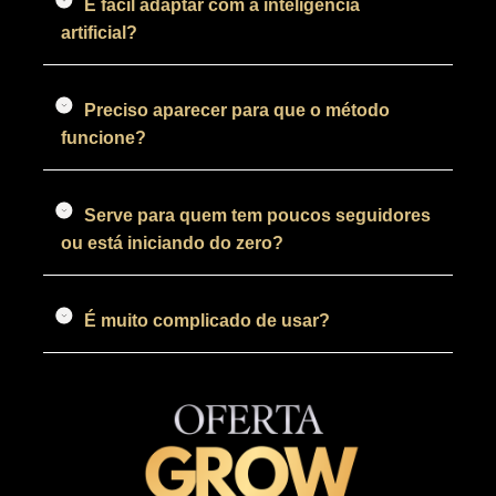
É fácil adaptar com a inteligência
artificial?
Preciso aparecer para que o método
funcione?
Serve para quem tem poucos seguidores
ou está iniciando do zero?
É muito complicado de usar?