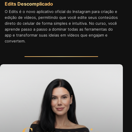
Edits Descomplicado
O Edits é o novo aplicativo oficial do Instagram para criação e
edição de vídeos, permitindo que você edite seus conteúdos
direto do celular de forma simples e intuitiva. No curso, você
aprende passo a passo a dominar todas as ferramentas do
app e transformar suas ideias em vídeos que engajam e
convertem.