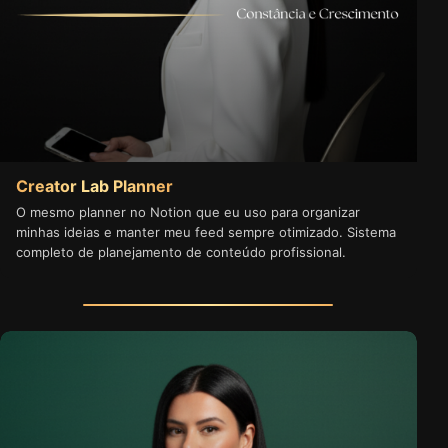
Creator Lab Planner
O mesmo planner no Notion que eu uso para organizar
minhas ideias e manter meu feed sempre otimizado. Sistema
completo de planejamento de conteúdo profissional.