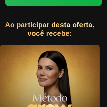
Ao participar desta oferta,
você recebe: