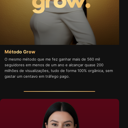
Método Grow
O mesmo método que me fez ganhar mais de 560 mil
seguidores em menos de um ano e alcançar quase 200
milhões de visualizações, tudo de forma 100% orgânica, sem
gastar um centavo em tráfego pago.