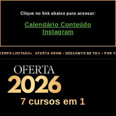
Clique no link abaixo para acessar:
Calendário Conteúdo
Instagram
•
 LIMITADO
OFERTA GROW • DESCONTO DE 70% • POR TEMPO
7 cursos em 1