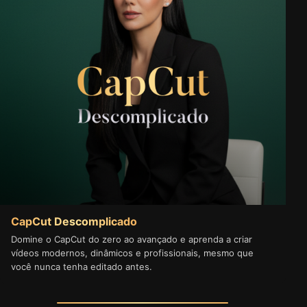
CapCut Descomplicado
Domine o CapCut do zero ao avançado e aprenda a criar
vídeos modernos, dinâmicos e profissionais, mesmo que
você nunca tenha editado antes.