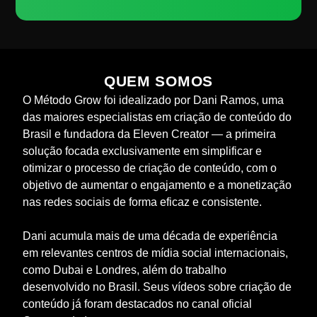
QUEM SOMOS
O Método Grow foi idealizado por Dani Ramos, uma
das maiores especialistas em criação de conteúdo do
Brasil e fundadora da Eleven Creator — a primeira
solução focada exclusivamente em simplificar e
otimizar o processo de criação de conteúdo, com o
objetivo de aumentar o engajamento e a monetização
nas redes sociais de forma eficaz e consistente.
Dani acumula mais de uma década de experiência
em relevantes centros de mídia social internacionais,
como Dubai e Londres, além do trabalho
desenvolvido no Brasil. Seus vídeos sobre criação de
conteúdo já foram destacados no canal oficial