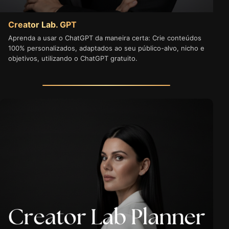
Creator Lab. GPT
Aprenda a usar o ChatGPT da maneira certa: Crie conteúdos
100% personalizados, adaptados ao seu público-alvo, nicho e
objetivos, utilizando o ChatGPT gratuito.