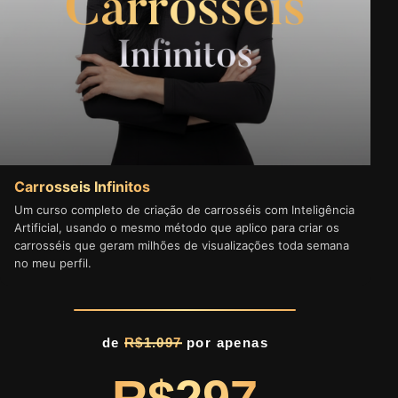
Carrosseis Infinitos
Um curso completo de criação de carrosséis com Inteligência
Artificial, usando o mesmo método que aplico para criar os
carrosséis que geram milhões de visualizações toda semana
no meu perfil.
de
R$1.097
por apenas