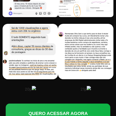
QUERO ACESSAR AGORA