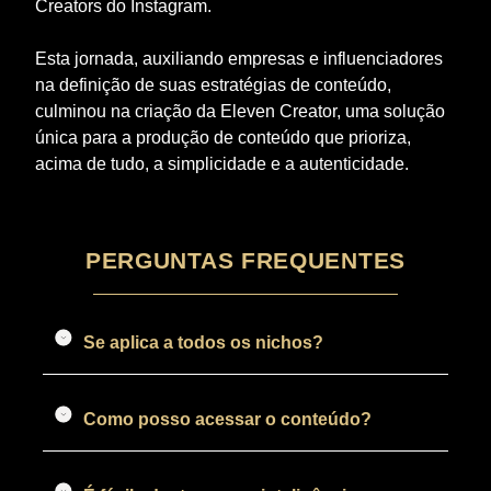
Creators do Instagram.
Esta jornada, auxiliando empresas e influenciadores
na definição de suas estratégias de conteúdo,
culminou na criação da Eleven Creator, uma solução
única para a produção de conteúdo que prioriza,
acima de tudo, a simplicidade e a autenticidade.
PERGUNTAS FREQUENTES
Se aplica a todos os nichos?
Como posso acessar o conteúdo?