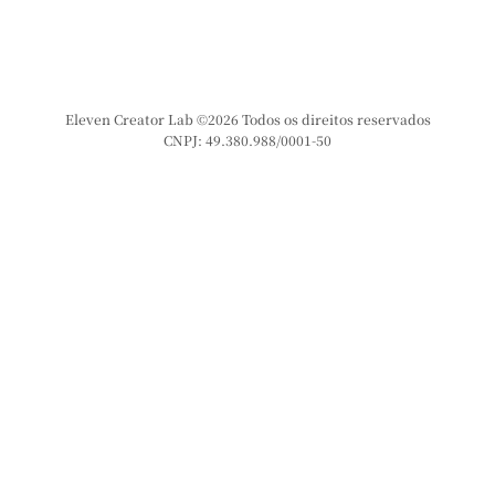
Eleven Creator Lab ©2026 Todos os direitos reservados
CNPJ: 49.380.988/0001-50