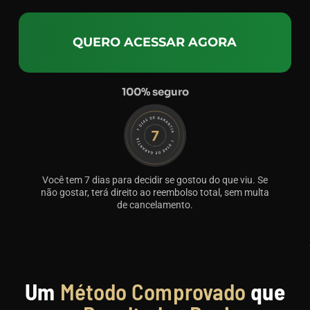
QUERO ACESSAR AGORA
100% seguro
Você tem 7 dias para decidir se gostou do que viu. Se
não gostar, terá direito ao reembolso total, sem multa
de cancelamento.
Um
Método Comprovado
que