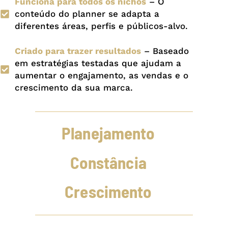
Funciona para todos os nichos
– O
conteúdo do planner se adapta a
diferentes áreas, perfis e públicos-alvo.
Criado para trazer resultados
– Baseado
em estratégias testadas que ajudam a
aumentar o engajamento, as vendas e o
crescimento da sua marca.
Planejamento
Constância
Crescimento