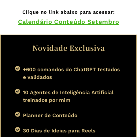
Clique no link abaixo para acessar:
Calendário Conteúdo Setembro
Novidade Exclusiva
+600 comandos do ChatGPT testados
e validados
10 Agentes de Inteligência Artificial
treinados por mim
Planner de Conteúdo
30 Dias de Ideias para Reels