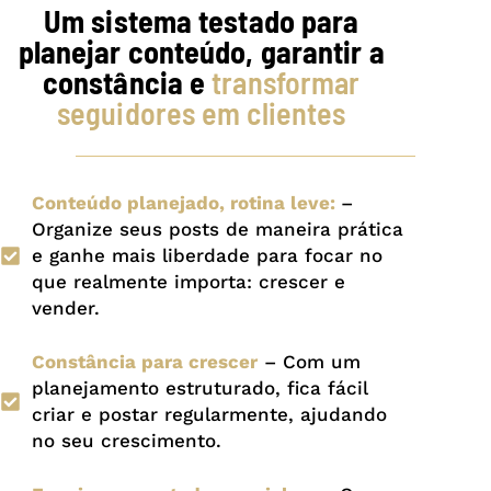
Um sistema testado para
planejar conteúdo, garantir a
constância e
transformar
seguidores em clientes
Conteúdo planejado, rotina leve:
–
Organize seus posts de maneira prática
e ganhe mais liberdade para focar no
que realmente importa: crescer e
vender.
Constância para crescer
– Com um
planejamento estruturado, fica fácil
criar e postar regularmente, ajudando
no seu crescimento.