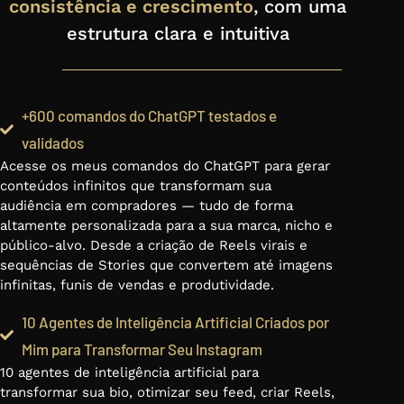
consistência e crescimento
, com uma
estrutura clara e intuitiva
+600 comandos do ChatGPT testados e
validados
Acesse os meus comandos do ChatGPT para gerar
conteúdos infinitos que transformam sua
audiência em compradores — tudo de forma
altamente personalizada para a sua marca, nicho e
público-alvo. Desde a criação de Reels virais e
sequências de Stories que convertem até imagens
infinitas, funis de vendas e produtividade.
10 Agentes de Inteligência Artificial Criados por
Mim para Transformar Seu Instagram
10 agentes de inteligência artificial para
transformar sua bio, otimizar seu feed, criar Reels,