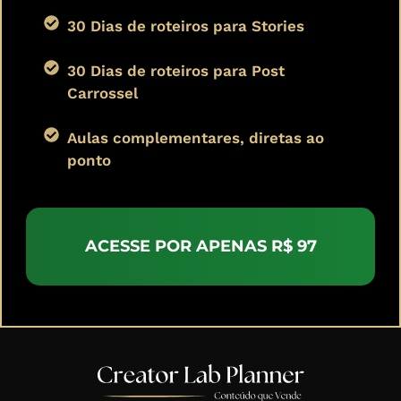
30 Dias de roteiros para Stories
30 Dias de roteiros para Post
Carrossel
Aulas complementares, diretas ao
ponto
ACESSE POR APENAS R$ 97