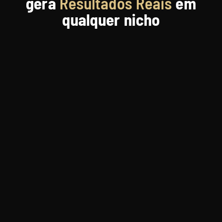
gera
Resultados Reais
em
qualquer nicho