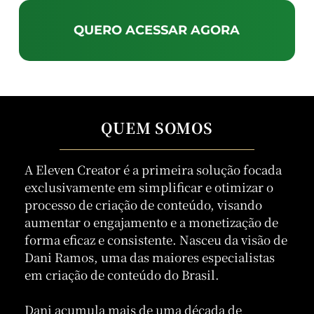
QUERO ACESSAR AGORA
QUEM SOMOS
A Eleven Creator é a primeira solução focada
exclusivamente em simplificar e otimizar o
processo de criação de conteúdo, visando
aumentar o engajamento e a monetização de
forma eficaz e consistente. Nasceu da visão de
Dani Ramos, uma das maiores especialistas
em criação de conteúdo do Brasil.
Dani acumula mais de uma década de