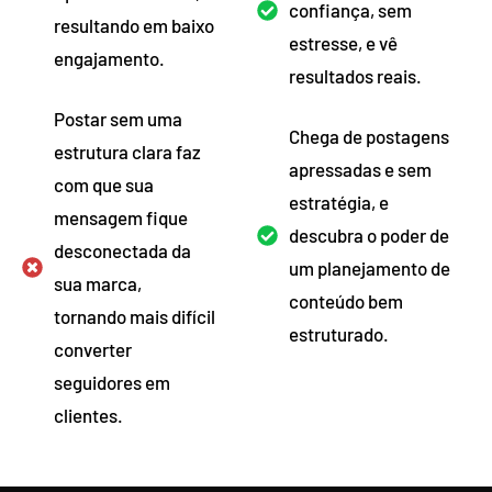
confiança, sem
resultando em baixo
estresse, e vê
engajamento.
resultados reais.
Postar sem uma
Chega de postagens
estrutura clara faz
apressadas e sem
com que sua
estratégia, e
mensagem fique
descubra o poder de
desconectada da
um planejamento de
sua marca,
conteúdo bem
tornando mais difícil
estruturado.
converter
seguidores em
clientes.