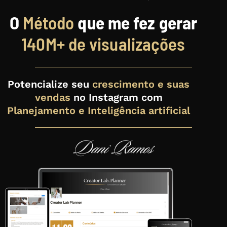
O
Método
que me fez gerar
140M+ de visualizações
Potencialize seu
crescimento e suas
vendas
no Instagram com
Planejamento e Inteligência artificial