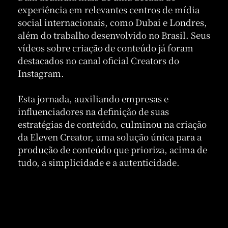
experiência em relevantes centros de mídia
social internacionais, como Dubai e Londres,
além do trabalho desenvolvido no Brasil. Seus
vídeos sobre criação de conteúdo já foram
destacados no canal oficial Creators do
Instagram.
Esta jornada, auxiliando empresas e
influenciadores na definição de suas
estratégias de conteúdo, culminou na criação
da Eleven Creator, uma solução única para a
produção de conteúdo que prioriza, acima de
tudo, a simplicidade e a autenticidade.