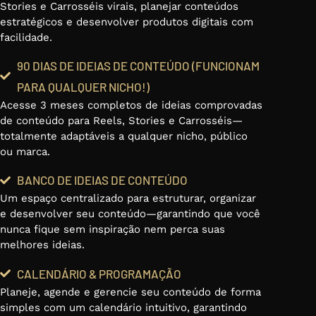
Stories e Carrosséis virais, planejar conteúdos
estratégicos e desenvolver produtos digitais com
facilidade.
90 DIAS DE IDEIAS DE CONTEÚDO (FUNCIONAM
PARA QUALQUER NICHO!)
Acesse 3 meses completos de ideias comprovadas
de conteúdo para Reels, Stories e Carrosséis—
totalmente adaptáveis a qualquer nicho, público
ou marca.
BANCO DE IDEIAS DE CONTEÚDO
Um espaço centralizado para estruturar, organizar
e desenvolver seu conteúdo—garantindo que você
nunca fique sem inspiração nem perca suas
melhores ideias.
CALENDÁRIO & PROGRAMAÇÃO
Planeje, agende e gerencie seu conteúdo de forma
simples com um calendário intuitivo, garantindo