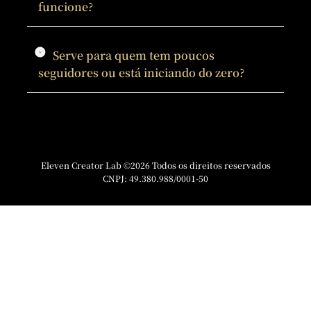
funcione?
Serve para quem tem poucos
seguidores ou está iniciando do zero?
Eleven Creator Lab ©2026 Todos os direitos reservados
CNPJ: 49.380.988/0001-50