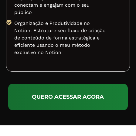
conectam e engajam com o seu
público
Organização e Produtividade no
Notion: Estruture seu fluxo de criação
de conteúdo de forma estratégica e
eficiente usando o meu método
exclusivo no Notion
QUERO ACESSAR AGORA