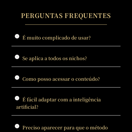
PERGUNTAS FREQUENTES
É muito complicado de usar?
Se aplica a todos os nichos?
Como posso acessar o conteúdo?
É fácil adaptar com a inteligência
artificial?
Preciso aparecer para que o método