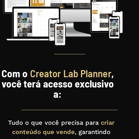
Com o
Creator Lab Planner
,
você terá acesso exclusivo
a:
Tudo o que você precisa para
criar
conteúdo que vende
, garantindo