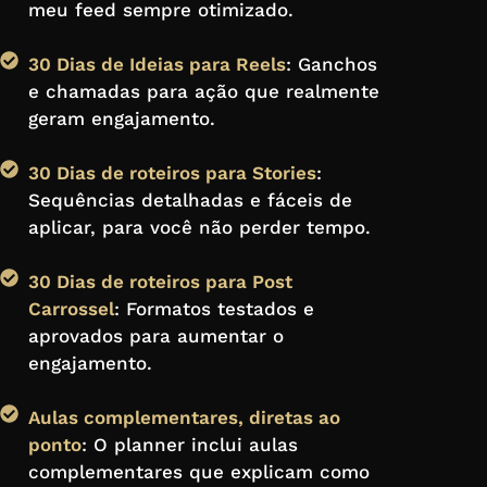
meu feed sempre otimizado.
30 Dias de Ideias para Reels
: Ganchos
e chamadas para ação que realmente
geram engajamento.
30 Dias de roteiros para Stories
:
Sequências detalhadas e fáceis de
aplicar, para você não perder tempo.
30 Dias de roteiros para Post
Carrossel
: Formatos testados e
aprovados para aumentar o
engajamento.
Aulas complementares, diretas ao
ponto
: O planner inclui aulas
complementares que explicam como