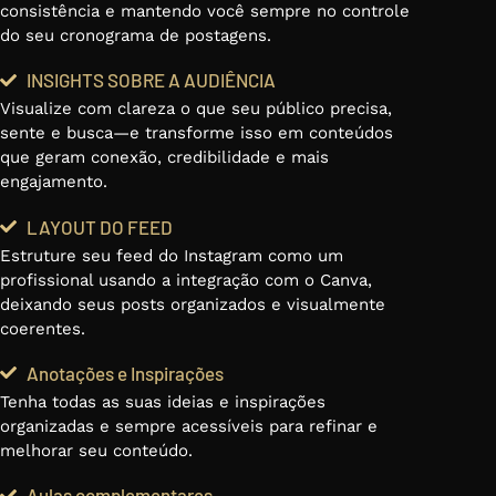
consistência e mantendo você sempre no controle
do seu cronograma de postagens.
INSIGHTS SOBRE A AUDIÊNCIA
Visualize com clareza o que seu público precisa,
sente e busca—e transforme isso em conteúdos
que geram conexão, credibilidade e mais
engajamento.
LAYOUT DO FEED
Estruture seu feed do Instagram como um
profissional usando a integração com o Canva,
deixando seus posts organizados e visualmente
coerentes.
Anotações e Inspirações
Tenha todas as suas ideias e inspirações
organizadas e sempre acessíveis para refinar e
melhorar seu conteúdo.
Aulas complementares