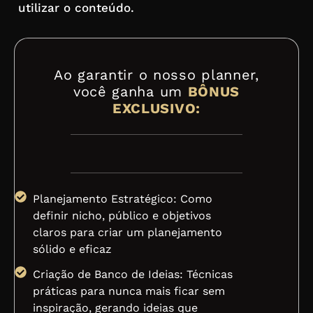
utilizar o conteúdo.
Ao garantir o nosso planner,
você ganha um
BÔNUS
EXCLUSIVO:
Planejamento Estratégico: Como
definir nicho, público e objetivos
claros para criar um planejamento
sólido e eficaz
Criação de Banco de Ideias: Técnicas
práticas para nunca mais ficar sem
inspiração, gerando ideias que