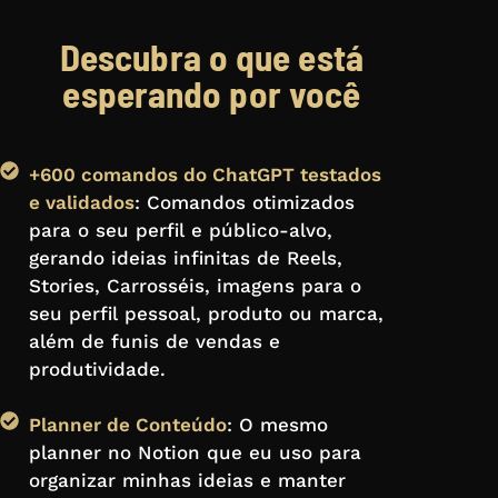
Descubra o que está
esperando por você
+600 comandos do ChatGPT testados
e validados
: Comandos otimizados
para o seu perfil e público-alvo,
gerando ideias infinitas de Reels,
Stories, Carrosséis, imagens para o
seu perfil pessoal, produto ou marca,
além de funis de vendas e
produtividade.
Planner de Conteúdo
: O mesmo
planner no Notion que eu uso para
organizar minhas ideias e manter