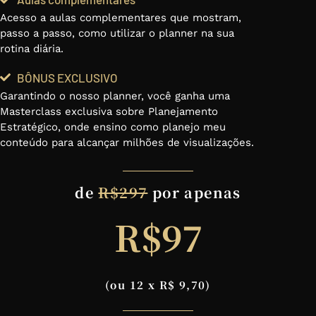
Acesso a aulas complementares que mostram,
passo a passo, como utilizar o planner na sua
rotina diária.
BÔNUS EXCLUSIVO
Garantindo o nosso planner, você ganha uma
Masterclass exclusiva sobre Planejamento
Estratégico, onde ensino como planejo meu
conteúdo para alcançar milhões de visualizações.
de
R$297
por apenas
R$97
(ou 12 x R$ 9,70)