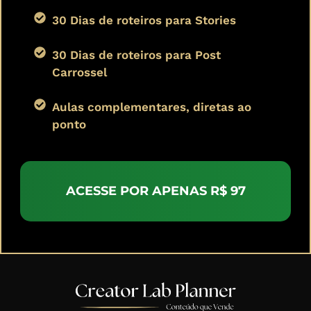
30 Dias de roteiros para Stories
30 Dias de roteiros para Post
Carrossel
Aulas complementares, diretas ao
ponto
ACESSE POR APENAS R$ 97