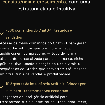
consistência e crescimento
, com uma
estrutura clara e intuitiva
+600 comandos do ChatGPT testados e
validados
Acesse os meus comandos do ChatGPT para gerar
conteúdos infinitos que transformam sua
audiência em compradores — tudo de forma
altamente personalizada para a sua marca, nicho e
público-alvo. Desde a criação de Reels virais e
sequências de Stories que convertem até imagens
infinitas, funis de vendas e produtividade.
10 Agentes de Inteligência Artificial Criados por
Mim para Transformar Seu Instagram
10 agentes de inteligência artificial para
transformar sua bio, otimizar seu feed, criar Reels,