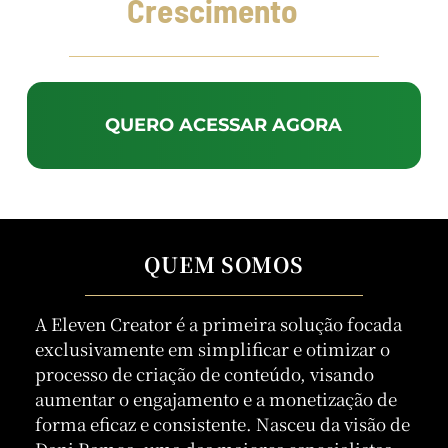
Crescimento
QUERO ACESSAR AGORA
QUEM SOMOS
A Eleven Creator é a primeira solução focada
exclusivamente em simplificar e otimizar o
processo de criação de conteúdo, visando
aumentar o engajamento e a monetização de
forma eficaz e consistente. Nasceu da visão de