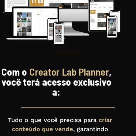
Com o
Creator Lab Planner
,
você terá acesso exclusivo
a:
Tudo o que você precisa para
criar
conteúdo que vende
, garantindo