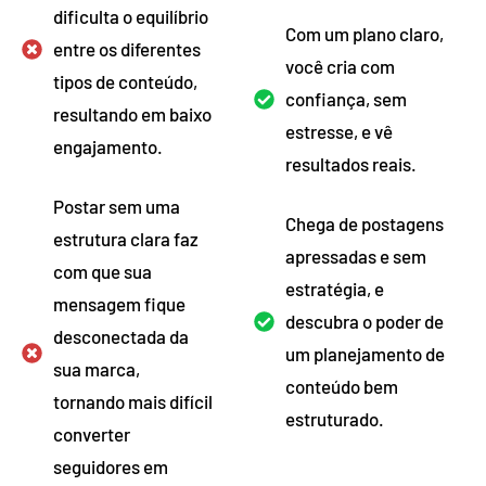
dificulta o equilíbrio
Com um plano claro,
entre os diferentes
você cria com
tipos de conteúdo,
confiança, sem
resultando em baixo
estresse, e vê
engajamento.
resultados reais.
Postar sem uma
Chega de postagens
estrutura clara faz
apressadas e sem
com que sua
estratégia, e
mensagem fique
descubra o poder de
desconectada da
um planejamento de
sua marca,
conteúdo bem
tornando mais difícil
estruturado.
converter
seguidores em