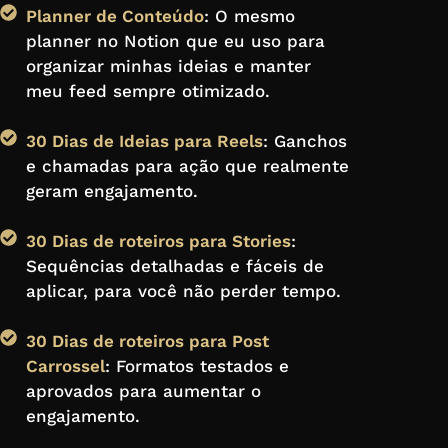
Planner de Conteúdo
: O mesmo
planner no Notion que eu uso para
organizar minhas ideias e manter
meu feed sempre otimizado.
30 Dias de Ideias para Reels
: Ganchos
e chamadas para ação que realmente
geram engajamento.
30 Dias de roteiros para Stories
:
Sequências detalhadas e fáceis de
aplicar, para você não perder tempo.
30 Dias de roteiros para Post
Carrossel
: Formatos testados e
aprovados para aumentar o
engajamento.