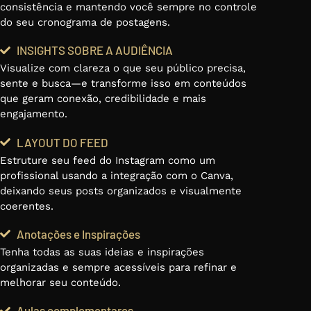
consistência e mantendo você sempre no controle
do seu cronograma de postagens.
INSIGHTS SOBRE A AUDIÊNCIA
Visualize com clareza o que seu público precisa,
sente e busca—e transforme isso em conteúdos
que geram conexão, credibilidade e mais
engajamento.
LAYOUT DO FEED
Estruture seu feed do Instagram como um
profissional usando a integração com o Canva,
deixando seus posts organizados e visualmente
coerentes.
Anotações e Inspirações
Tenha todas as suas ideias e inspirações
organizadas e sempre acessíveis para refinar e
melhorar seu conteúdo.
Aulas complementares