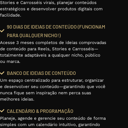
Stories e Carrosséis virais, planejar conteúdos
estratégicos e desenvolver produtos digitais com
facilidade.
90 DIAS DE IDEIAS DE CONTEÚDO (FUNCIONAM
PARA QUALQUER NICHO!)
Acesse 3 meses completos de ideias comprovadas
de conteúdo para Reels, Stories e Carrosséis—
totalmente adaptáveis a qualquer nicho, público
ou marca.
BANCO DE IDEIAS DE CONTEÚDO
Um espaço centralizado para estruturar, organizar
e desenvolver seu conteúdo—garantindo que você
nunca fique sem inspiração nem perca suas
melhores ideias.
CALENDÁRIO & PROGRAMAÇÃO
Planeje, agende e gerencie seu conteúdo de forma
simples com um calendário intuitivo, garantindo