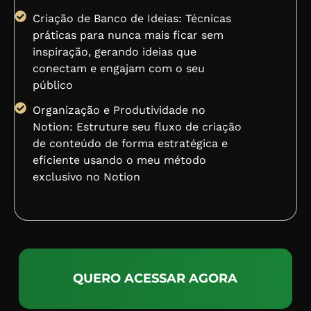
Criação de Banco de Ideias: Técnicas
práticas para nunca mais ficar sem
inspiração, gerando ideias que
conectam e engajam com o seu
público
Organização e Produtividade no
Notion: Estruture seu fluxo de criação
de conteúdo de forma estratégica e
eficiente usando o meu método
exclusivo no Notion
QUERO ACESSAR AGORA