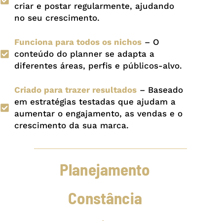
criar e postar regularmente, ajudando
no seu crescimento.
Funciona para todos os nichos
– O
conteúdo do planner se adapta a
diferentes áreas, perfis e públicos-alvo.
Criado para trazer resultados
– Baseado
em estratégias testadas que ajudam a
aumentar o engajamento, as vendas e o
crescimento da sua marca.
Planejamento
Constância