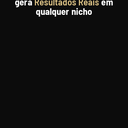
gera
Resultados Reais
em
qualquer nicho