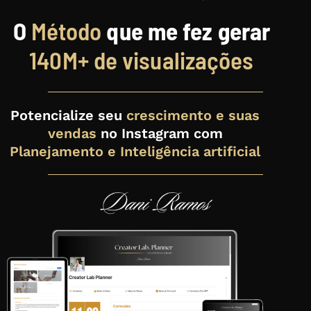
O
Método
que me fez gerar
140M+ de visualizações
Potencialize seu
crescimento e suas
vendas
no Instagram com
Planejamento e Inteligência artificial