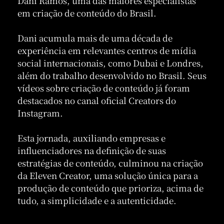
Dani Ramos, uma das maiores especialistas
em criação de conteúdo do Brasil.
Dani acumula mais de uma década de
experiência em relevantes centros de mídia
social internacionais, como Dubai e Londres,
além do trabalho desenvolvido no Brasil. Seus
vídeos sobre criação de conteúdo já foram
destacados no canal oficial Creators do
Instagram.
Esta jornada, auxiliando empresas e
influenciadores na definição de suas
estratégias de conteúdo, culminou na criação
da Eleven Creator, uma solução única para a
produção de conteúdo que prioriza, acima de
tudo, a simplicidade e a autenticidade.