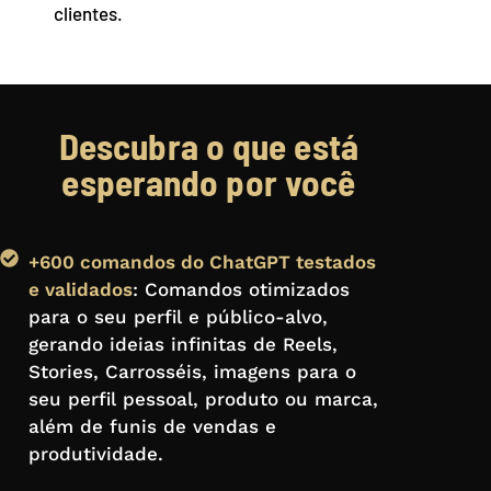
clientes.
Descubra o que está
esperando por você
+600 comandos do ChatGPT testados
e validados
: Comandos otimizados
para o seu perfil e público-alvo,
gerando ideias infinitas de Reels,
Stories, Carrosséis, imagens para o
seu perfil pessoal, produto ou marca,
além de funis de vendas e
produtividade.