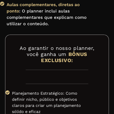
Aulas complementares, diretas ao
ponto
: O planner inclui aulas
complementares que explicam como
utilizar o conteúdo.
Ao garantir o nosso planner,
você ganha um
BÔNUS
EXCLUSIVO:
Planejamento Estratégico: Como
definir nicho, público e objetivos
claros para criar um planejamento
sólido e eficaz