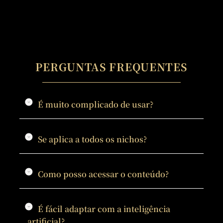
PERGUNTAS FREQUENTES
É muito complicado de usar?
Se aplica a todos os nichos?
Como posso acessar o conteúdo?
É fácil adaptar com a inteligência
artificial?