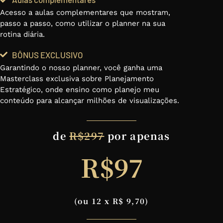
Acesso a aulas complementares que mostram,
passo a passo, como utilizar o planner na sua
rotina diária.
BÔNUS EXCLUSIVO
Garantindo o nosso planner, você ganha uma
Masterclass exclusiva sobre Planejamento
Estratégico, onde ensino como planejo meu
conteúdo para alcançar milhões de visualizações.
de
R$297
por apenas
R$97
(ou 12 x R$ 9,70)