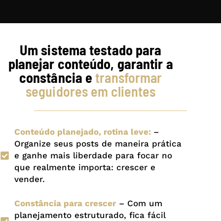
Um sistema testado para
planejar conteúdo, garantir a
constância e
transformar
seguidores em clientes
Conteúdo planejado, rotina leve:
–
Organize seus posts de maneira prática
e ganhe mais liberdade para focar no
que realmente importa: crescer e
vender.
Constância para crescer
– Com um
planejamento estruturado, fica fácil