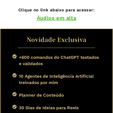
Clique no link abaixo para acessar:
Áudios em alta
Novidade Exclusiva
+600 comandos do ChatGPT testados
e validados
10 Agentes de Inteligência Artificial
treinados por mim
Planner de Conteúdo
30 Dias de Ideias para Reels