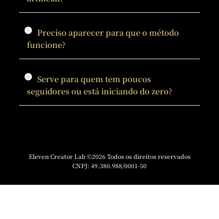
Preciso aparecer para que o método
funcione?
Serve para quem tem poucos
seguidores ou está iniciando do zero?
Eleven Creator Lab ©2026 Todos os direitos reservados
CNPJ: 49.380.988/0001-50