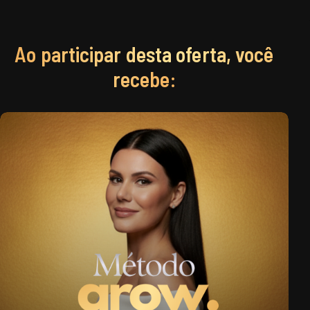
Ao participar desta oferta, você
recebe: