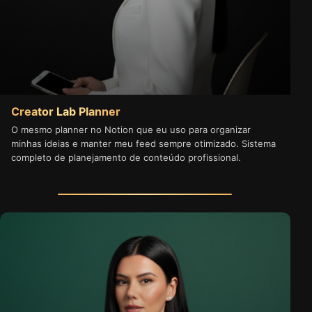
Creator Lab Planner
O mesmo planner no Notion que eu uso para organizar
minhas ideias e manter meu feed sempre otimizado. Sistema
completo de planejamento de conteúdo profissional.