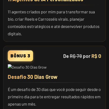
11 agentes criados por mim para transformar sua
bio, criar Reels e Carrosséis virais, planejar
conteúdos estratégicos e até desenvolver produtos
digitais.
De
R$ 79
por
R$ 0
BÔNUS 3
Desafio 30 Dias Grow
É um desafio de 30 dias que você pode seguir desde o
primeiro dia para te entregar resultados rápidos em
apenas um mês.