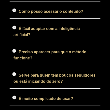
Como posso acessar o conteúdo?
É fácil adaptar com a inteligência
artificial?
Preciso aparecer para que o método
funcione?
Serve para quem tem poucos seguidores
ou está iniciando do zero?
É muito complicado de usar?