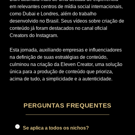
em relevantes centros de mídia social internacionais,
como Dubai e Londres, além do trabalho
desenvolvido no Brasil. Seus vídeos sobre criação de
conteúdo já foram destacados no canal oficial
Creators do Instagram.
Esta jornada, auxiliando empresas e influenciadores
na definição de suas estratégias de conteúdo,
culminou na criação da Eleven Creator, uma solução
única para a produção de conteúdo que prioriza,
acima de tudo, a simplicidade e a autenticidade.
PERGUNTAS FREQUENTES
Se aplica a todos os nichos?