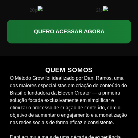
QUERO ACESSAR AGORA
QUEM SOMOS
O Método Grow foi idealizado por Dani Ramos, uma
das maiores especialistas em criação de conteúdo do
Brasil e fundadora da Eleven Creator — a primeira
solução focada exclusivamente em simplificar e
otimizar o processo de criação de conteúdo, com o
objetivo de aumentar o engajamento e a monetização
nas redes sociais de forma eficaz e consistente.
Dani acumula mais de uma década de experiência