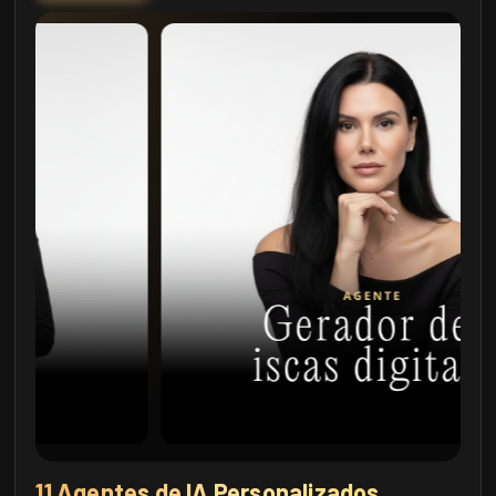
11 Agentes de IA Personalizados