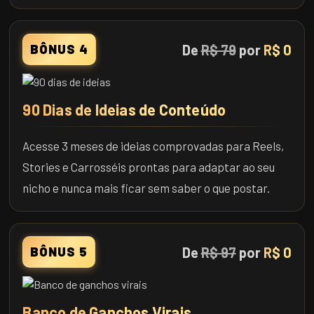
De
R$ 79
por
R$ 0
BÔNUS 4
90 Dias de Ideias de Conteúdo
Acesse 3 meses de ideias comprovadas para Reels,
Stories e Carrosséis prontas para adaptar ao seu
nicho e nunca mais ficar sem saber o que postar.
De
R$ 97
por
R$ 0
BÔNUS 5
Banco de Ganchos Virais