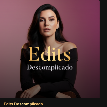
Edits Descomplicado