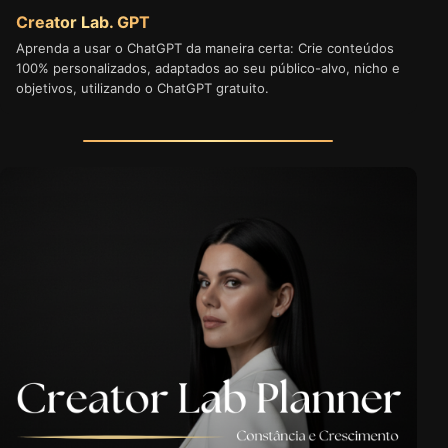
Creator Lab. GPT
Aprenda a usar o ChatGPT da maneira certa: Crie conteúdos
100% personalizados, adaptados ao seu público-alvo, nicho e
objetivos, utilizando o ChatGPT gratuito.