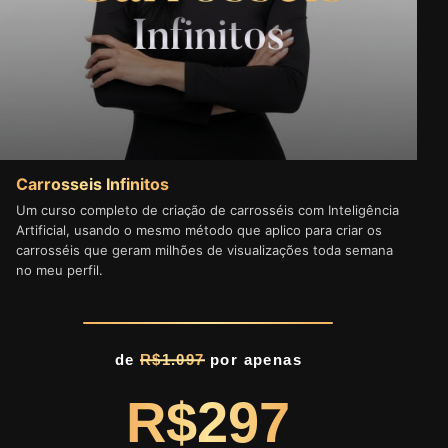
Carrosseis Infinitos
Um curso completo de criação de carrosséis com Inteligência
Artificial, usando o mesmo método que aplico para criar os
carrosséis que geram milhões de visualizações toda semana
no meu perfil.
de
R$1.097
por apenas
R$297