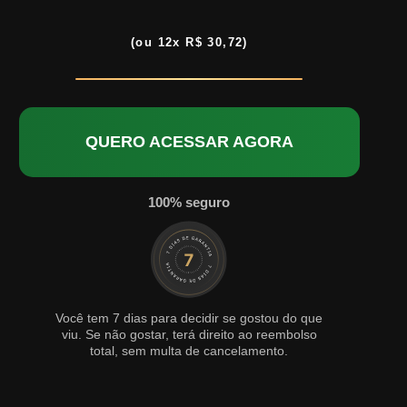
(ou 12x R$ 30,72)
QUERO ACESSAR AGORA
100% seguro
Você tem 7 dias para decidir se gostou do que
viu. Se não gostar, terá direito ao reembolso
total, sem multa de cancelamento.