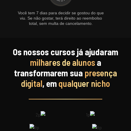
Você tem 7 dias para decidir se gostou do que
viu. Se não gostar, terá direito ao reembolso
total, sem multa de cancelamento.
Os nossos cursos já ajudaram
milhares de alunos
a
transformarem sua
presença
digital
, em
qualquer nicho