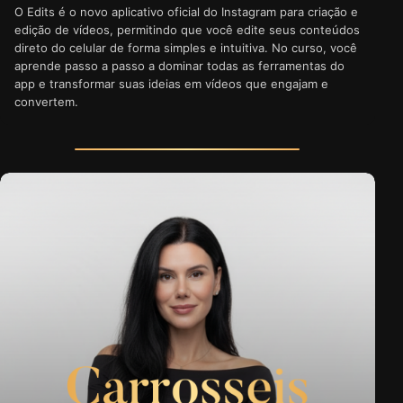
O Edits é o novo aplicativo oficial do Instagram para criação e
edição de vídeos, permitindo que você edite seus conteúdos
direto do celular de forma simples e intuitiva. No curso, você
aprende passo a passo a dominar todas as ferramentas do
app e transformar suas ideias em vídeos que engajam e
convertem.