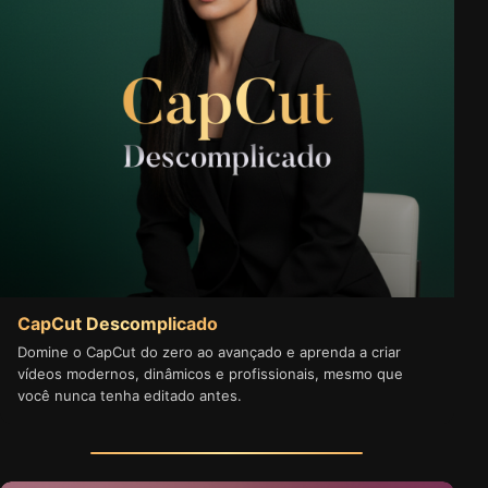
CapCut Descomplicado
Domine o CapCut do zero ao avançado e aprenda a criar
vídeos modernos, dinâmicos e profissionais, mesmo que
você nunca tenha editado antes.