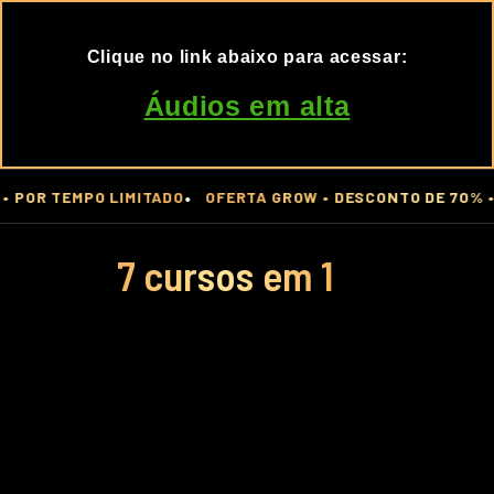
Clique no link abaixo para acessar:
Áudios em alta
•
TEMPO LIMITADO
OFERTA GROW • DESCONTO DE 70% • POR T
7 cursos em 1