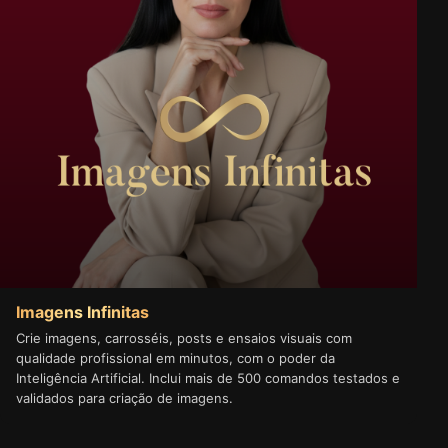
Imagens Infinitas
Crie imagens, carrosséis, posts e ensaios visuais com
qualidade profissional em minutos, com o poder da
Inteligência Artificial. Inclui mais de 500 comandos testados e
validados para criação de imagens.