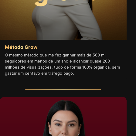
Método Grow
O mesmo método que me fez ganhar mais de 560 mil
seguidores em menos de um ano e alcançar quase 200
milhões de visualizações, tudo de forma 100% orgânica, sem
gastar um centavo em tráfego pago.