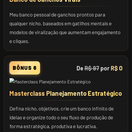
Meu banco pessoal de ganchos prontos para
qualquer nicho, baseados em gatilhos mentais e
modelos de viralização que aumentam engajamento
e cliques.
De
R$ 97
por
R$ 0
BÔNUS 6
Masterclass Planejamento Estratégico
Defina nicho, objetivos, crie um banco infinito de
ideias e organize todo o seu fluxo de produção de
forma estratégica, produtiva e lucrativa.