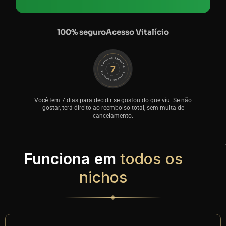
100% seguro
Acesso Vitalício
Você tem 7 dias para decidir se gostou do que viu. Se não
gostar, terá direito ao reembolso total, sem multa de
cancelamento.
Funciona em
todos os
nichos