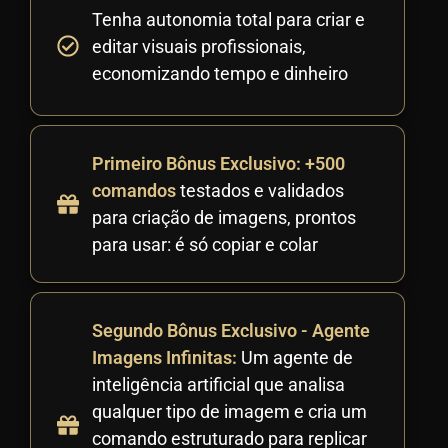
Tenha autonomia total para criar e
editar visuais profissionais,
economizando tempo e dinheiro
Primeiro Bônus Exclusivo: +500
comandos
testados e validados
para criação de imagens, prontos
para usar: é só copiar e colar
Segundo Bônus Exclusivo - Agente
Imagens Infinitas:
Um agente de
inteligência artificial que analisa
qualquer tipo de imagem e cria um
comando estruturado para replicar