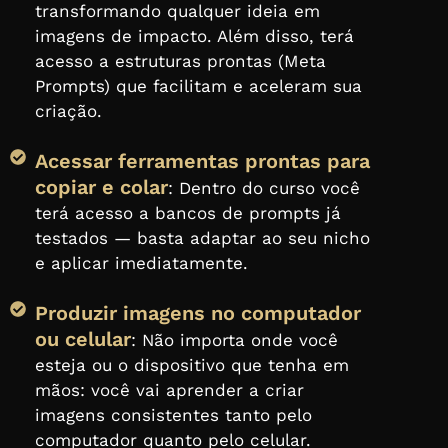
transformando qualquer ideia em
imagens de impacto. Além disso, terá
acesso a estruturas prontas (Meta
Prompts) que facilitam e aceleram sua
criação.
Acessar ferramentas prontas para
copiar e colar
: Dentro do curso você
terá acesso a bancos de prompts já
testados — basta adaptar ao seu nicho
e aplicar imediatamente.
Produzir imagens no computador
ou celular
: Não importa onde você
esteja ou o dispositivo que tenha em
mãos: você vai aprender a criar
imagens consistentes tanto pelo
computador quanto pelo celular.