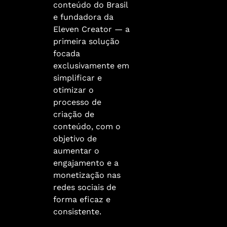
conteúdo do Brasil
e fundadora da
Eleven Creator — a
primeira solução
focada
exclusivamente em
simplificar e
otimizar o
processo de
criação de
conteúdo, com o
objetivo de
aumentar o
engajamento e a
monetização nas
redes sociais de
forma eficaz e
consistente.