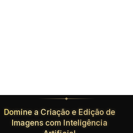
Domine a Criação e Edição de
Imagens com Inteligência