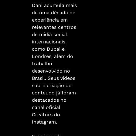
Dani acumula mais
de uma década de
experiência em
relevantes centros
de mídia social
internacionais,
como Dubai e
Londres, além do
trabalho
desenvolvido no
Brasil. Seus vídeos
sobre criação de
conteúdo já foram
destacados no
canal oficial
Creators do
Instagram.