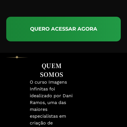
QUERO ACESSAR AGORA
QUEM
SOMOS
O curso Imagens
Infinitas foi
idealizado por Dani
Ramos, uma das
maiores
especialistas em
criação de