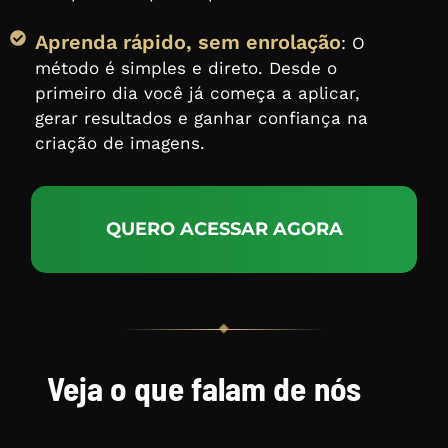
Aprenda rápido, sem enrolação
: O
método é simples e direto. Desde o
primeiro dia você já começa a aplicar,
gerar resultados e ganhar confiança na
criação de imagens.
QUERO ACESSAR AGORA
Veja o que falam de nós