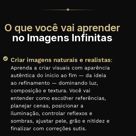
O que você vai aprender
no Imagens Infinitas
Criar imagens naturais e realistas
:
Aprenda a criar visuais com aparência
autêntica do início ao fim — da ideia
ao refinamento — dominando luz,
composição e textura. Você vai
entender como escolher referências,
planejar cenas, posicionar a
iluminação, controlar reflexos e
sombras, ajustar pele, grão e nitidez e
finalizar com correções sutis.