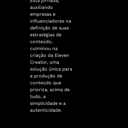
Esta jornada,
auxiliando
empresas e
influenciadores na
definição de suas
estratégias de
conteúdo,
culminou na
criação da Eleven
Creator, uma
solução única para
a produção de
conteúdo que
prioriza, acima de
tudo, a
simplicidade e a
autenticidade.