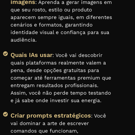
imagens
: Aprenda a gerar imagens em
que seu rosto, estilo ou produto
aparecem sempre iguais, em diferentes
cenários e formatos, garantindo
identidade visual e confiança para sua
audiência.
Quais IAs usar
: Você vai descobrir
quais plataformas realmente valem a
pena, desde opções gratuitas para
começar até ferramentas premium que
entregam resultados profissionais.
Assim, você não perde tempo testando
e já sabe onde investir sua energia.
Criar prompts estratégicos
: Você
vai dominar a arte de escrever
comandos que funcionam,