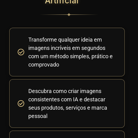
Artificial
Transforme qualquer ideia em
imagens incríveis em segundos
com um método simples, prático e
comprovado
Descubra como criar imagens
consistentes com IA e destacar
seus produtos, serviços e marca
pessoal