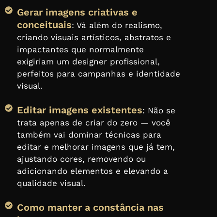
Gerar imagens criativas e
conceituais
: Vá além do realismo,
criando visuais artísticos, abstratos e
impactantes que normalmente
exigiriam um designer profissional,
perfeitos para campanhas e identidade
visual.
Editar imagens existentes
: Não se
trata apenas de criar do zero — você
também vai dominar técnicas para
editar e melhorar imagens que já tem,
ajustando cores, removendo ou
adicionando elementos e elevando a
qualidade visual.
Como manter a constância nas