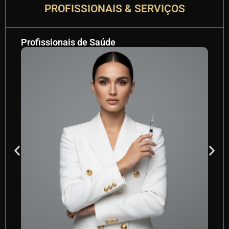
PROFISSIONAIS & SERVIÇOS
Profissionais de Saúde
Pr