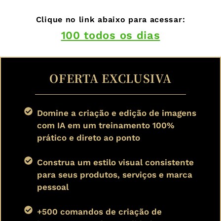
Clique no link abaixo para acessar:
100 todos os dias
OFERTA EXCLUSIVA
Domine a criação e edição de imagens
com IA em um treinamento 100%
prático e direto ao ponto
Construa um estilo visual consistente
para seus produtos, serviços e marca
pessoal
+500 comandos de criação de