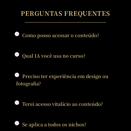
PERGUNTAS FREQUENTES
Como posso acessar o conteúdo?
Qual IA você usa no curso?
Preciso ter experiência em design ou
fotografia?
Terei acesso vitalício ao conteúdo?
Se aplica a todos os nichos?